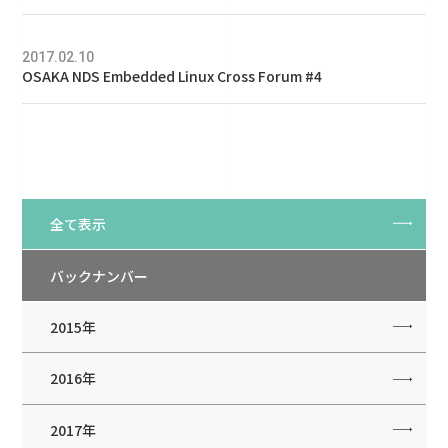
2017.02.10
OSAKA NDS Embedded Linux Cross Forum #4
全て表示
バックナンバー
2015年
2016年
2017年