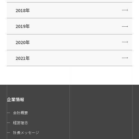
2018年
2019年
2020年
2021年
企業情報
会社概要
経営理念
社長メッセージ