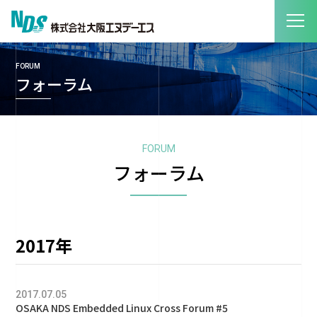
FORUM
フォーラム
FORUM
フォーラム
2017年
2017.07.05
OSAKA NDS Embedded Linux Cross Forum #5