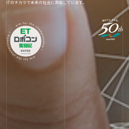
ITのチカラで未来の社会に貢献しています。