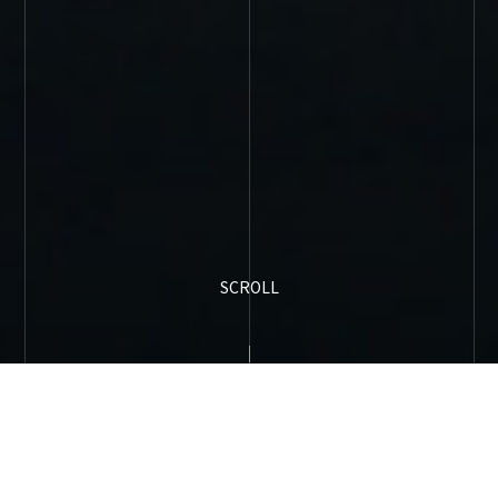
SCROLL
BUSINESS
事業紹介