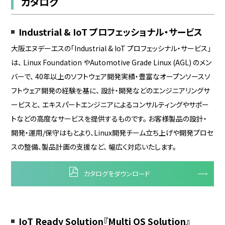
カタログ
Industrial & IoT プロフェッショナル・サービス
大阪エヌデーエスの「Industrial & IoT プロフェッシナル・サービス」
は、 Linux Foundation やAutomotive Grade Linux (AGL) のメン
バーで、 40年以上のソフトウェア開発実績・豊富なオープンソースソ
フトウェア開発の経験を基に、 設計・開発などのエンジニアリングサ
ービスと、 エキスパートエンジニアによるコンサルティングやサポー
トなどの高度なサービスを提供するものです。 お客様製品の設計・
開発・運用/保守はもとより、Linux開発チーム立ち上げや開発プロセ
スの整備、製品計画の支援など、 幅広く対応いたします。
カタログをダウンロード
IoT Ready Solution『Multi OS Solution』