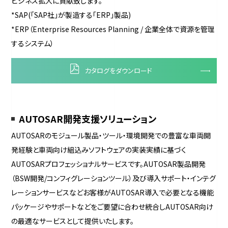
ビジネス拡大に貢献致します。
*SAP(「SAP社」が製造する「ERP」製品)
*ERP（Enterprise Resources Planning / 企業全体で資源を管理
するシステム）
カタログをダウンロード
AUTOSAR開発支援ソリューション
AUTOSARのモジュール製品・ツール・環境開発での豊富な車両開
発経験と車両向け組込みソフトウェアの実装実績に基づく
AUTOSARプロフェッショナルサービスです。AUTOSAR製品開発
（BSW開発/コンフィグレーションツール）及び導入サポート・インテグ
レーションサービスなどお客様がAUTOSAR導入で必要となる機能
パッケージやサポートなどをご要望に合わせ統合しAUTOSAR向け
の最適なサービスとして提供いたします。