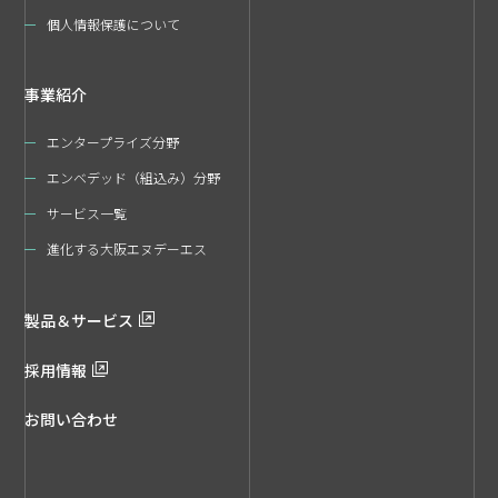
個人情報保護について
事業紹介
エンタープライズ分野
エンベデッド（組込み）分野
サービス一覧
進化する大阪エヌデーエス
製品＆サービス
採用情報
お問い合わせ