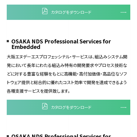
カタログをダウンロード
OSAKA NDS Professional Services for
Embedded
大阪エヌデーエスプロフェッシナル・サービスは、組込みシステム開
発において長年にわたる組込み特有の開発要求やプロセス技術な
どに対する豊富な経験をもとに高機能・高付加価値・高品位なソフ
トウェア提供と総合的に優れたコスト効率で開発を達成できるよう
各種支援サービスを提供致します。
カタログをダウンロード
OSAKA NDS Professional Services for