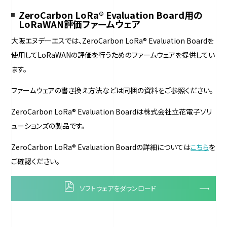
ZeroCarbon LoRa® Evaluation Board用の
LoRaWAN評価ファームウェア
大阪エヌデーエスでは、ZeroCarbon LoRa® Evaluation Boardを
使用してLoRaWANの評価を行うためのファームウェアを提供してい
ます。
ファームウェアの書き換え方法などは同梱の資料をご参照ください。
ZeroCarbon LoRa® Evaluation Boardは株式会社立花電子ソリ
ューションズの製品です。
ZeroCarbon LoRa® Evaluation Boardの詳細については
こちら
を
ご確認ください。
ソフトウェアをダウンロード