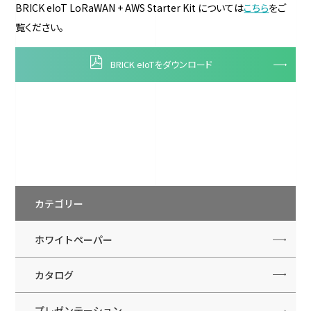
BRICK eIoT LoRaWAN + AWS Starter Kit については
こちら
をご
覧ください。
BRICK eIoTをダウンロード
カテゴリー
ホワイトペーパー
カタログ
プレゼンテーション