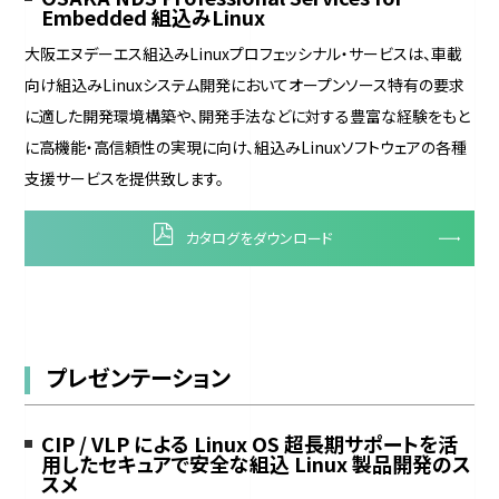
Embedded 組込みLinux
大阪エヌデーエス組込みLinuxプロフェッシナル・サービスは、車載
向け組込みLinuxシステム開発においてオープンソース特有の要求
に適した開発環境構築や、開発手法などに対する豊富な経験をもと
に高機能・高信頼性の実現に向け、組込みLinuxソフトウェアの各種
支援サービスを提供致します。
カタログをダウンロード
プレゼンテーション
CIP / VLP による Linux OS 超長期サポートを活
用したセキュアで安全な組込 Linux 製品開発のス
スメ