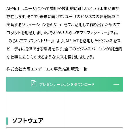
AIやIoTはユーザにとって費用や技術的に難しいという印象がまだ
存在します。そこで、未来に向けて、ユーザのビジネスの夢を簡単に
実現するソリューションをAIやIoTをフル活用して作り出すためのプ
ロダクトを用意しました。それが、「みらいアプリファクトリー」です。
「みらいアプリファクトリー」により、AIとIoTを活用したビジネスをス
ピーディに提供できる環境を作り、全てのビジネスパーソンが創造的
な仕事に立ち向かえるような未来を目指しましょう。
株式会社大阪エヌデーエス 事業推進 坂元 一樹
プレゼンテーションをダウンロード
ソフトウェア