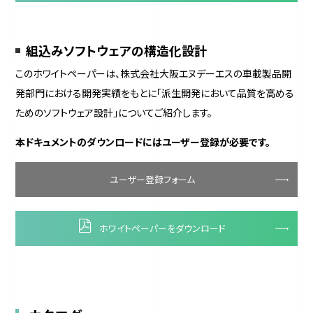
組込みソフトウェアの構造化設計
このホワイトペーパーは、株式会社大阪エヌデーエスの車載製品開
発部門における開発実績をもとに「派生開発において品質を高める
ためのソフトウェア設計」についてご紹介します。
本ドキュメントのダウンロードにはユーザー登録が必要です。
ユーザー登録フォーム
ホワイトペーパーをダウンロード