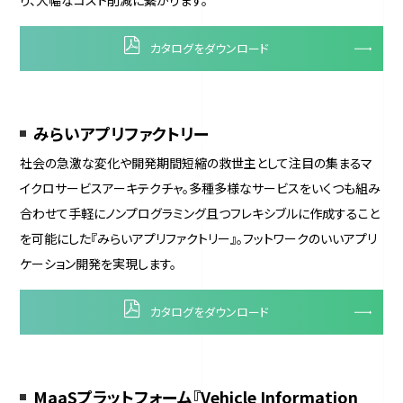
り、大幅なコスト削減に繋がります。
カタログをダウンロード
みらいアプリファクトリー
社会の急激な変化や開発期間短縮の救世主として注目の集まるマ
イクロサービスアーキテクチャ。多種多様なサービスをいくつも組み
合わせて手軽にノンプログラミング且つフレキシブルに作成すること
を可能にした『みらいアプリファクトリー』。フットワークのいいアプリ
ケーション開発を実現します。
カタログをダウンロード
MaaSプラットフォーム『Vehicle Information