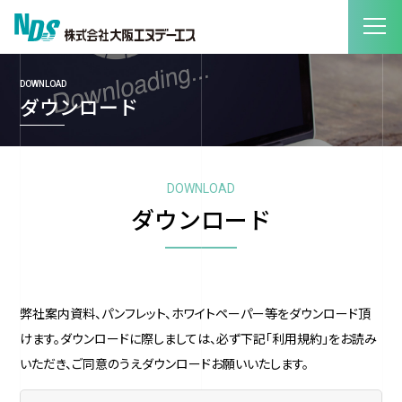
DOWNLOAD
ダウンロード
DOWNLOAD
ダウンロード
弊社案内資料、パンフレット、ホワイトペーパー等をダウンロード頂
けます。ダウンロードに際しましては、必ず下記「利用規約」をお読み
いただき、ご同意のうえダウンロードお願いいたします。