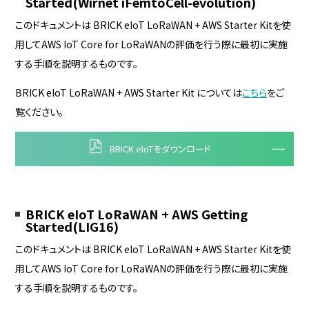
Started(Wirnet iFemtoCell-evolution)
このドキュメントは BRICK eIoT LoRaWAN + AWS Starter Kitを使
用してAWS IoT Core for LoRaWANの評価を行う際に最初に実施
する手順を説明するものです。
BRICK eIoT LoRaWAN + AWS Starter Kit については
こちら
をご
覧ください。
BRICK eIoTをダウンロード
BRICK eIoT LoRaWAN + AWS Getting
Started(LIG16)
このドキュメントは BRICK eIoT LoRaWAN + AWS Starter Kitを使
用してAWS IoT Core for LoRaWANの評価を行う際に最初に実施
する手順を説明するものです。