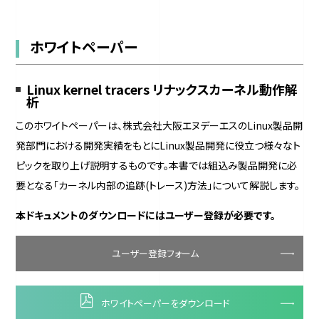
ホワイトペーパー
Linux kernel tracers リナックスカーネル動作解
析
このホワイトペーパーは、株式会社大阪エヌデーエスのLinux製品開
発部門における開発実績をもとにLinux製品開発に役立つ様々なト
ピックを取り上げ説明するものです。本書では組込み製品開発に必
要となる「カーネル内部の追跡(トレース)方法」について解説します。
本ドキュメントのダウンロードにはユーザー登録が必要です。
ユーザー登録フォーム
ホワイトペーパーをダウンロード