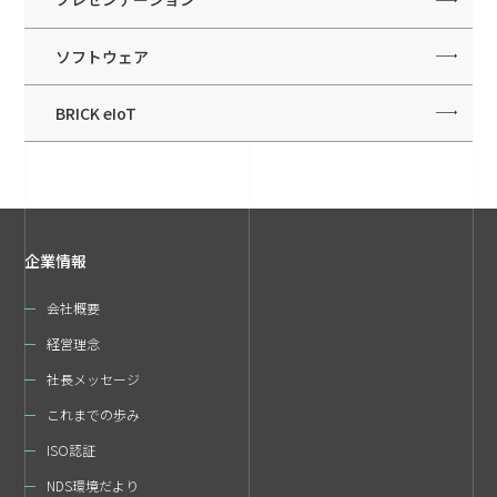
ソフトウェア
BRICK eIoT
企業情報
会社概要
経営理念
社長メッセージ
これまでの歩み
ISO認証
NDS環境だより