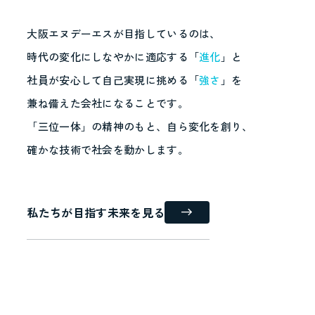
大阪エヌデーエスが目指しているのは、
時代の変化にしなやかに適応する「
進化
」と
社員が安心して自己実現に挑める「
強さ
」を
兼ね備えた会社になることです。
「三位一体」の精神のもと、自ら変化を創り、
確かな技術で社会を動かします。
私たちが目指す未来を見る