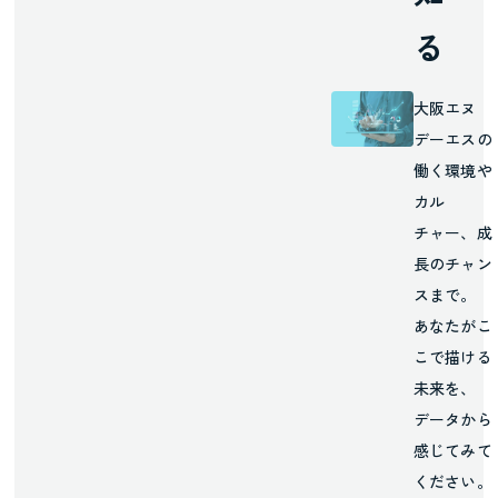
る
大阪エヌ
デーエスの
働く環境や
カル
チャー、成
長のチャン
スまで。
あなたがこ
こで描ける
未来を、
データから
感じてみて
ください。