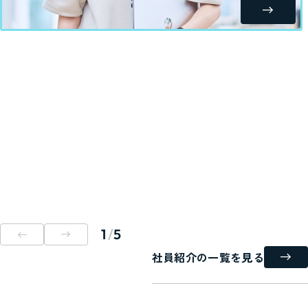
3
5
社員紹介の一覧を見る