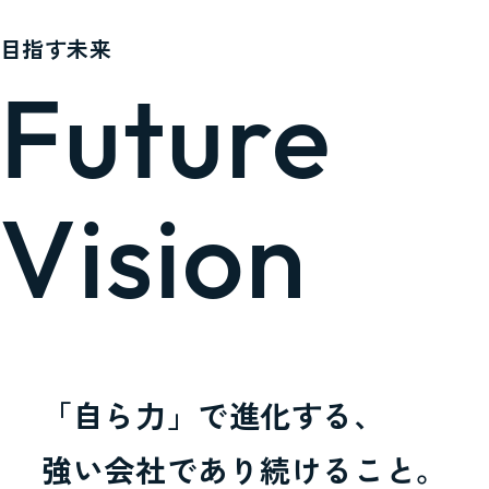
目指す未来
Future
Vision
「自ら力」で進化する、
強い会社であり続けること。