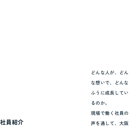
どんな人が、どん
な想いで、どんな
ふうに成長してい
るのか。
現場で働く社員の
社員紹介
声を通して、大阪