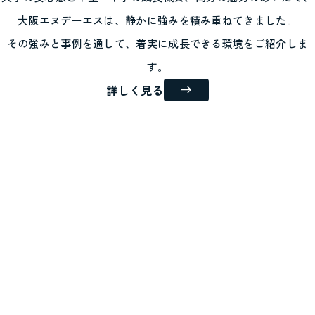
大阪エヌデーエスは、静かに強みを積み重ねてきました。
その強みと事例を通して、着実に成長できる環境をご紹介しま
す。
詳しく見る
t Small