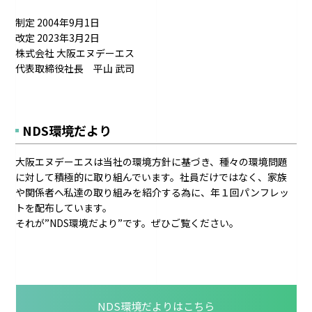
制定 2004年9月1日
改定 2023年3月2日
株式会社 大阪エヌデーエス
代表取締役社長 平山 武司
NDS環境だより
大阪エヌデーエスは当社の環境方針に基づき、種々の環境問題
に対して積極的に取り組んでいます。社員だけではなく、家族
や関係者へ私達の取り組みを紹介する為に、年１回パンフレッ
トを配布しています。
それが”NDS環境だより”です。ぜひご覧ください。
NDS環境だよりはこちら