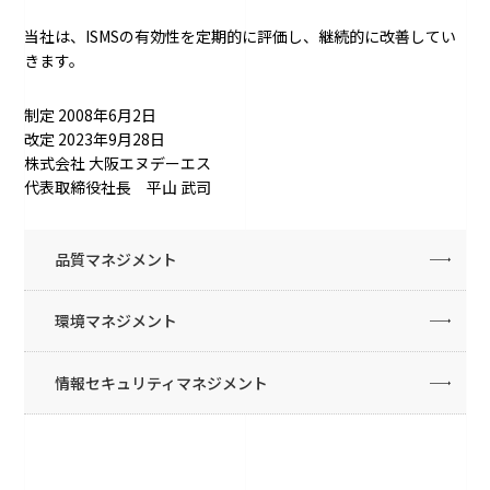
当社は、ISMSの有効性を定期的に評価し、継続的に改善してい
きます。
制定 2008年6月2日
改定 2023年9月28日
株式会社 大阪エヌデーエス
代表取締役社長 平山 武司
品質マネジメント
環境マネジメント
情報セキュリティマネジメント