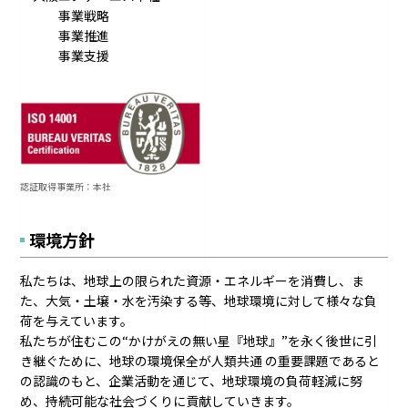
事業戦略
事業推進
事業支援
認証取得事業所：本社
環境方針
私たちは、地球上の限られた資源・エネルギーを消費し、ま
た、大気・土壌・水を汚染する等、地球環境に対して様々な負
荷を与えています。
私たちが住むこの“かけがえの無い星『地球』”を永く後世に引
き継ぐために、地球の環境保全が人類共通 の重要課題であると
の認識のもと、企業活動を通じて、地球環境の負荷軽減に努
め、持続可能な社会づくりに貢献していきます。