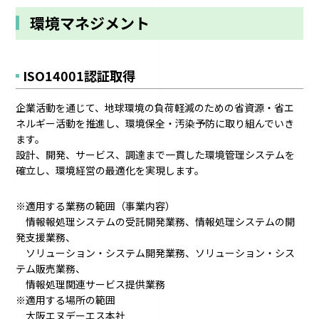
環境マネジメント
ISO14001認証取得
企業活動を通じて、地球環境の負荷軽減のための省資源・省エ
ネルギー活動を推進し、環境保全・汚染予防に取り組んでいき
ます。
設計、開発、サービス、調達まで一貫した環境管理システムを
確立し、環境経営の最適化を実現します。
※適用する業務の範囲（事業内容）
情報報処理システムの受託開発業務、情報処理システムの開
発支援業務、
ソリューション・システム開発業務、ソリューション・シス
テム販売業務、
情報処理関連サービス提供業務
※適用する場所の範囲
大阪エヌデーエス本社