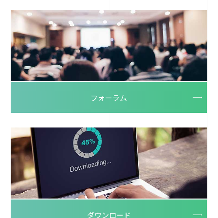
フォーラム
ダウンロード