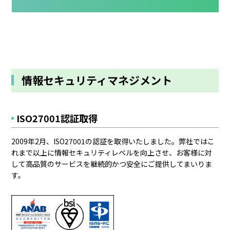
情報セキュリティマネジメント
ISO27001認証取得
2009年2月、ISO27001の認証を取得いたしました。弊社ではこ
れまで以上に情報セキュリティレベルを向上させ、お客様に対
して高品質のサービスを継続的かつ安全にご提供してまいりま
す。