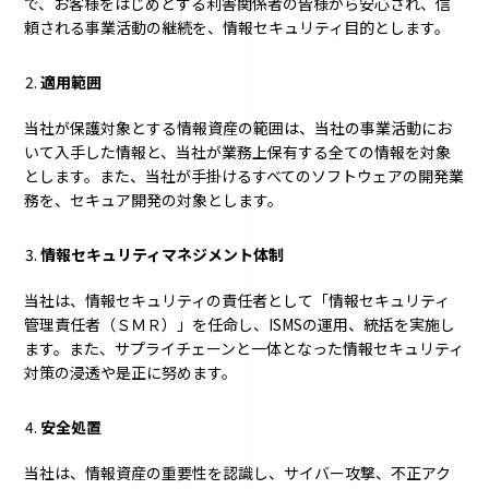
で、お客様をはじめとする利害関係者の皆様から安心され、信
頼される事業活動の継続を、情報セキュリティ目的とします。
適用範囲
当社が保護対象とする情報資産の範囲は、当社の事業活動にお
いて入手した情報と、当社が業務上保有する全ての情報を対象
とします。また、当社が手掛けるすべてのソフトウェアの開発業
務を、セキュア開発の対象とします。
情報セキュリティマネジメント体制
当社は、情報セキュリティの責任者として「情報セキュリティ
管理責任者（ＳＭＲ）」を任命し、ISMSの運用、統括を実施し
ます。また、サプライチェーンと一体となった情報セキュリティ
対策の浸透や是正に努めます。
安全処置
当社は、情報資産の重要性を認識し、サイバー攻撃、不正アク