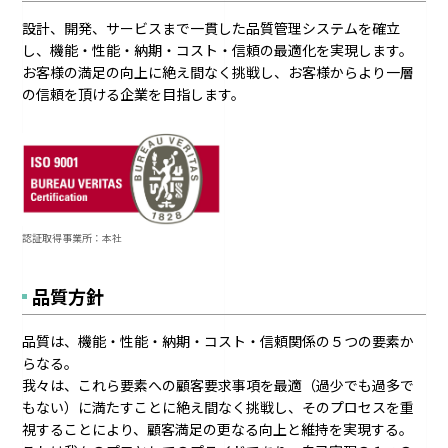
設計、開発、サービスまで一貫した品質管理システムを確立
し、機能・性能・納期・コスト・信頼の最適化を実現します。
お客様の満足の向上に絶え間なく挑戦し、お客様からより一層
の信頼を頂ける企業を目指します。
認証取得事業所：本社
品質方針
品質は、機能・性能・納期・コスト・信頼関係の５つの要素か
らなる。
我々は、これら要素への顧客要求事項を最適（過少でも過多で
もない）に満たすことに絶え間なく挑戦し、そのプロセスを重
視することにより、顧客満足の更なる向上と維持を実現する。