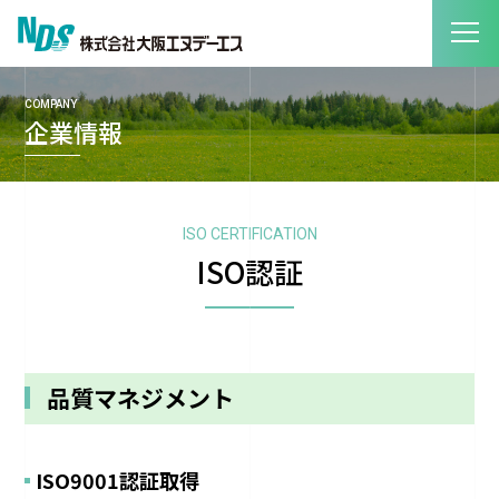
COMPANY
企業情報
ISO CERTIFICATION
ISO認証
品質マネジメント
ISO9001認証取得