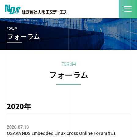
FORUM
フォーラム
FORUM
フォーラム
2020年
2020.07.10
OSAKA NDS Embedded Linux Cross Online Forum #11