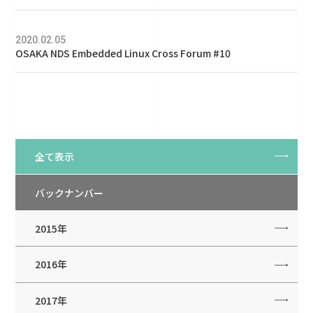
2020.02.05
OSAKA NDS Embedded Linux Cross Forum #10
全て表示
バックナンバー
2015年
2016年
2017年