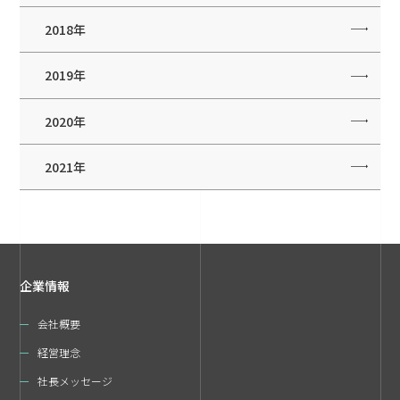
2018年
2019年
2020年
2021年
企業情報
会社概要
経営理念
社長メッセージ