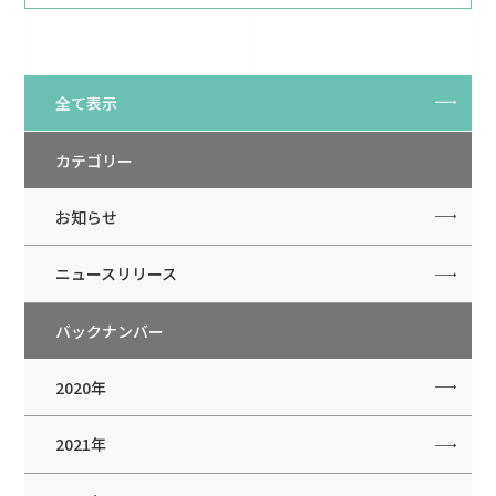
全て表示
カテゴリー
お知らせ
ニュースリリース
バックナンバー
2020年
2021年