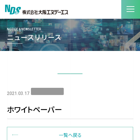
NOTICE & NEWSLETTER
ニュースリリース
2021.03.17
ホワイトペーパー
一覧へ戻る