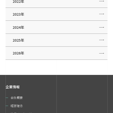
2022年
2023年
2024年
2025年
2026年
企業情報
会社概要
経営理念