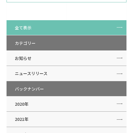
全て表示
カテゴリー
お知らせ
ニュースリリース
バックナンバー
2020年
2021年