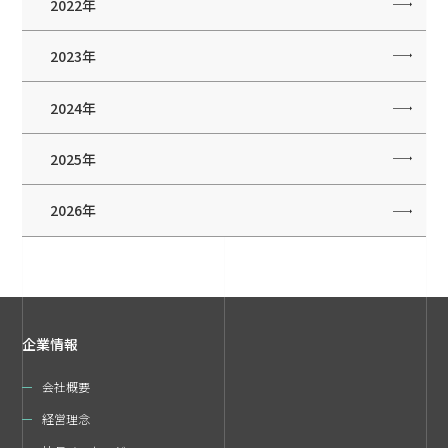
2022年
2023年
2024年
2025年
2026年
企業情報
会社概要
経営理念