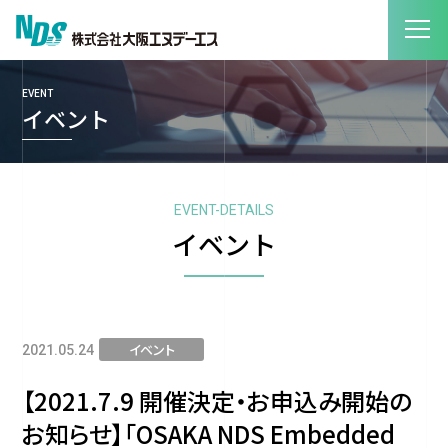
EVENT
イベント
EVENT-DETAILS
イベント
イベント
2021.05.24
【2021.7.9 開催決定・お申込み開始の
お知らせ】「OSAKA NDS Embedded