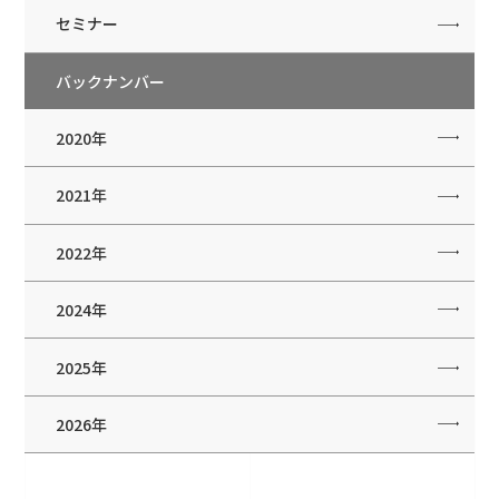
セミナー
バックナンバー
2020年
2021年
2022年
2024年
2025年
2026年