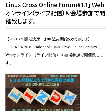
Linux Cross Online Forum#13」 Web
オンライン（ライブ配信）＆会場参加で開
催致します。
【2021.7.9 開催決定・お申込み開始のお知らせ】
「OSAKA NDS Embedded Linux Cross Online Forum#13」
Webオンライン（ライブ配信）＆会場参加で開催致しま
す。