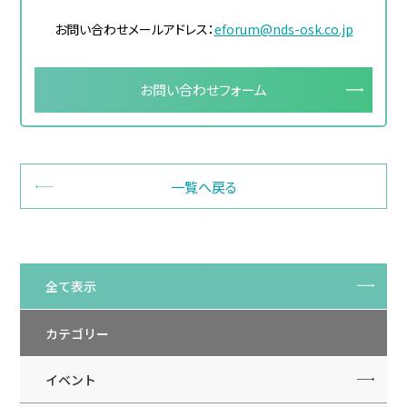
お問い合わせメールアドレス：
eforum@nds-osk.co.jp
お問い合わせフォーム
一覧へ戻る
全て表示
カテゴリー
イベント