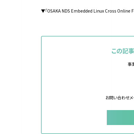
▼「OSAKA NDS Embedded Linux Cross Onl
この記
事
お問い合わせメ