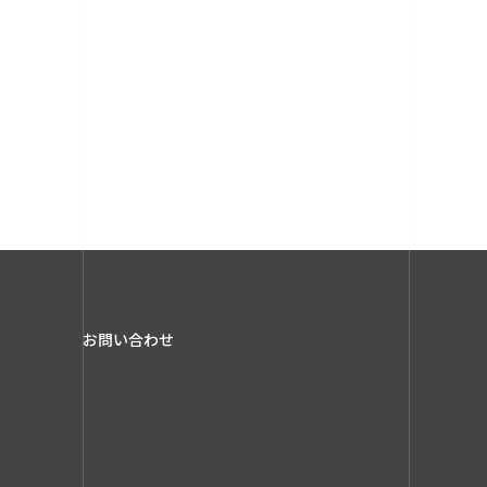
お問い合わせ