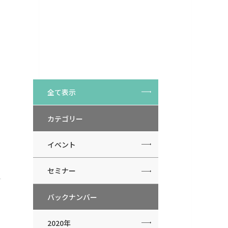
全て表示
カテゴリー
イベント
セミナー
バックナンバー
2020年