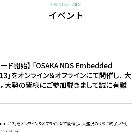
EVENT-DETAILS
イベント
始】 「OSAKA NDS Embedded
orum #13」をオンライン＆オフラインにて開催し、 大
た。大勢の皆様にご参加戴きまして誠に有難
nline Forum #13」をオンライン＆オフラインにて開催し、 大盛況のうちに終了いたし
ざいました。