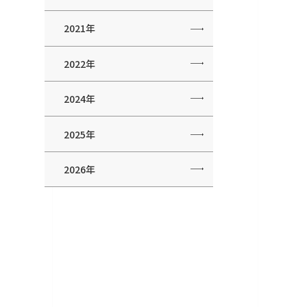
2021年
2022年
2024年
2025年
2026年