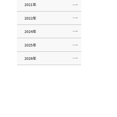
2021年
2022年
2024年
2025年
2026年