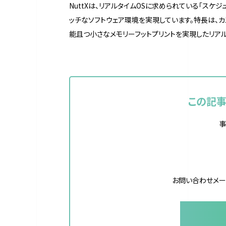
NuttXは、リアルタイムOSに求められている「スケ
ッチなソフトウェア環境を実現しています。特長は、
能且つ小さなメモリーフットプリントを実現したリアル
この記
事
お問い合わせメー