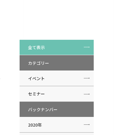
全て表示
カテゴリー
イベント
セミナー
バックナンバー
2020年