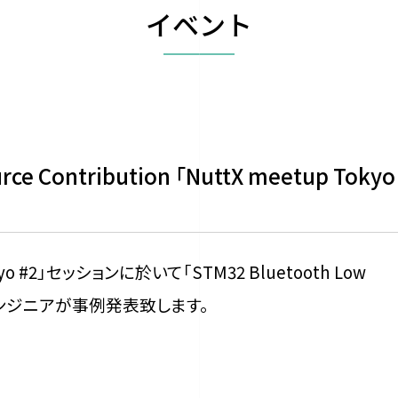
イベント
rce Contribution 「NuttX meetup Tokyo
Tokyo #2」セッションに於いて「STM32 Bluetooth Low
エンジニアが事例発表致します。