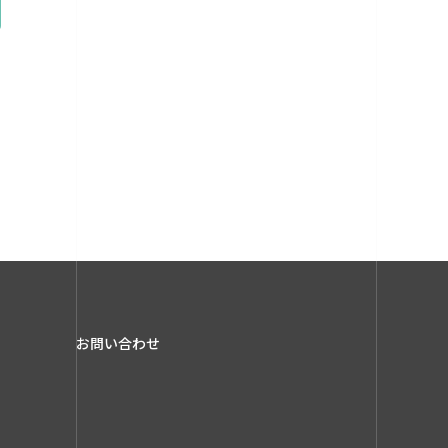
お問い合わせ