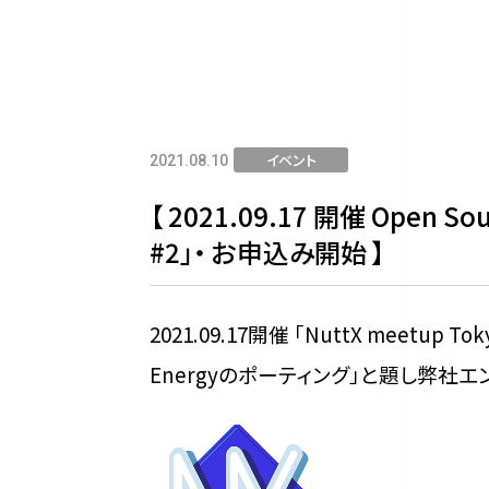
イベント
2021.08.10
【 2021.09.17 開催 Open Sou
#2」・ お申込み開始 】
2021.09.17開催 「NuttX meetup 
Energyのポーティング」と題し弊社