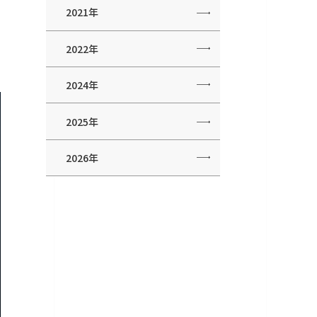
2021年
2022年
2024年
2025年
2026年