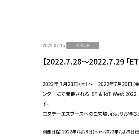
イベント
2022.07.15
【2022.7.28～2022.7.29 「
2022年 7月28日（木）～ 2022年7月29
ンターにて開催される「ET & IoT West 202
す。
エヌデーエスブースへのご来場、心よりお待ち
開催日程：2022年7月28日(木)～2022年7月29日(金