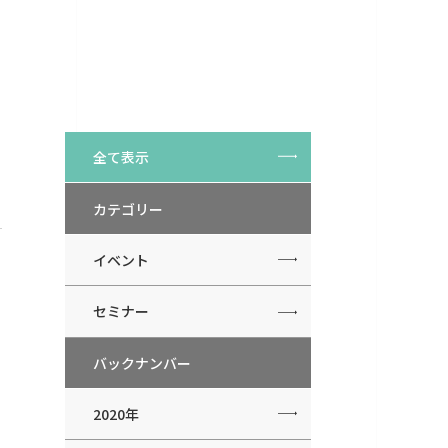
全て表示
カテゴリー
イベント
セミナー
バックナンバー
2020年