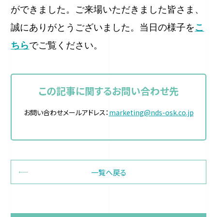
ができました。ご来場いただきました皆さま、
誠にありがとうございました。当日の様子を
こ
ちら
でご覧ください。
この記事に関するお問い合わせ先
お問い合わせメールアドレス：
marketing@nds-osk.co.jp
一覧へ戻る