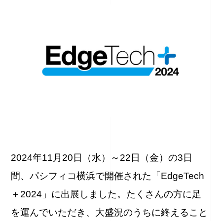
2024年11月20日（水）～22日（金）の3日
間、パシフィコ横浜で開催された「EdgeTech
＋2024」に出展しました。たくさんの方に足
を運んでいただき、大盛況のうちに終えること