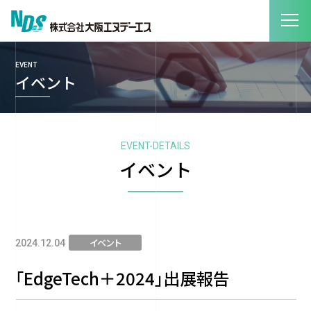
EVENT
イベント
EVENT-DETAILS
イベント
イベント
2024.12.04
「EdgeTech＋2024」出展報告