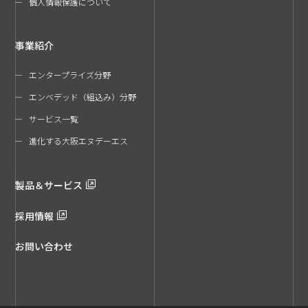
個人情報保護について
事業紹介
エンタープライズ分野
エンベデッド（組込み）分野
サービス一覧
進化する大阪エヌデーエス
製品＆サービス
採用情報
お問い合わせ