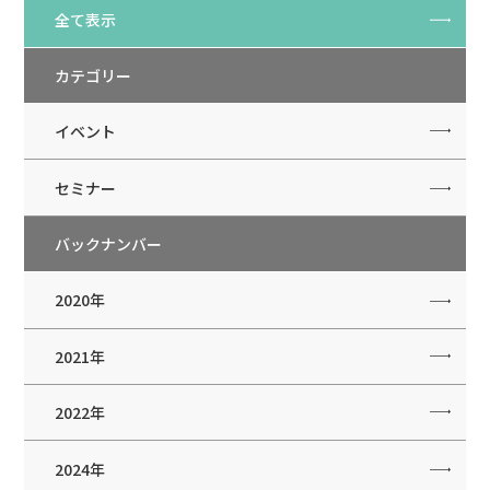
全て表示
カテゴリー
イベント
セミナー
バックナンバー
2020年
2021年
2022年
2024年