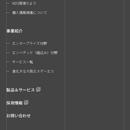
NDS環境だより
個人情報保護について
事業紹介
エンタープライズ分野
エンベデッド（組込み）分野
サービス一覧
進化する大阪エヌデーエス
製品＆サービス
採用情報
お問い合わせ