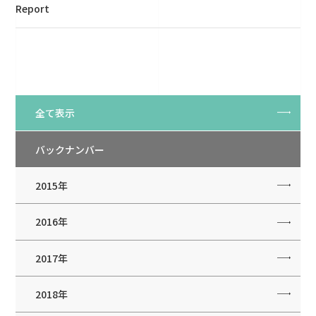
Report
全て表示
バックナンバー
2015年
2016年
2017年
2018年