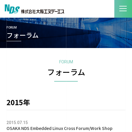
FORUM
フォーラム
FORUM
フォーラム
2015年
2015.07.15
OSAKA NDS Embedded Linux Cross Forum/Work Shop