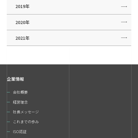
2019年
2020年
2021年
企業情報
会社概要
経営理念
社長メッセージ
これまでの歩み
ISO認証