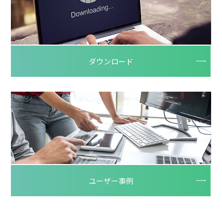
ダウンロード
ユーザー事例