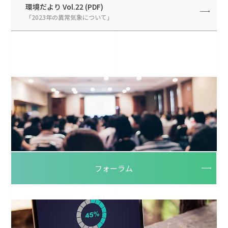
環境だより Vol.22 (PDF)
「2023年の異常気象について」
フォーラム