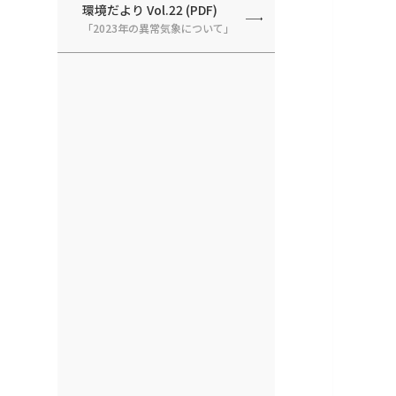
環境だより Vol.22 (PDF)
「2023年の異常気象について」