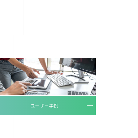
ユーザー事例