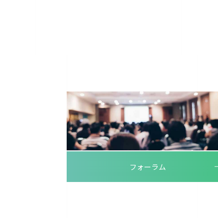
フォーラム