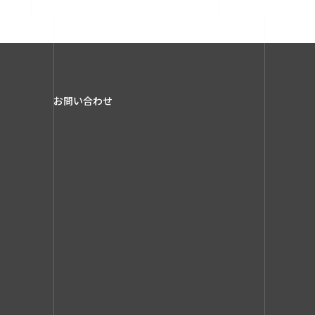
お問い合わせ