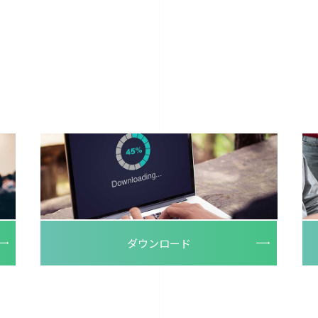
ダウンロード