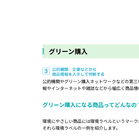
グリーン購入
公的機関やグリーン購入ネットワークなどの第三
報やインターネットや雑誌などから幅広く商品情
グリーン購入になる商品ってどんなの
環境にやさしい商品には環境ラベルというマーク
それら環境ラベルの一例を紹介します。