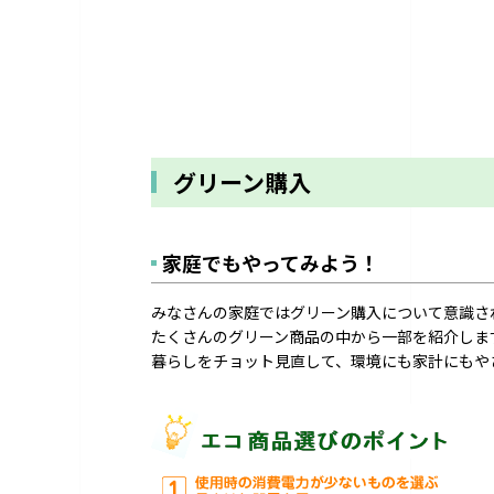
グリーン購入
家庭でもやってみよう！
みなさんの家庭ではグリーン購入について意識さ
たくさんのグリーン商品の中から一部を紹介しま
暮らしをチョット見直して、環境にも家計にもや