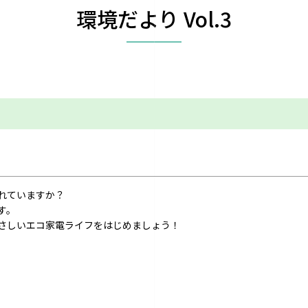
環境だより Vol.3
れていますか？
す。
さしいエコ家電ライフをはじめましょう！