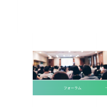
フォーラム