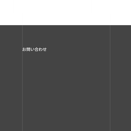
お問い合わせ