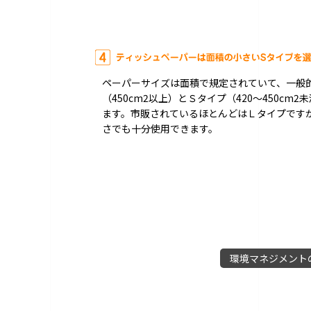
ペーパーサイズは面積で規定されていて、一般
（450cm2以上）とＳタイプ（420～450cm
ます。市販されているほとんどはＬタイプです
さでも十分使用できます。
環境マネジメント