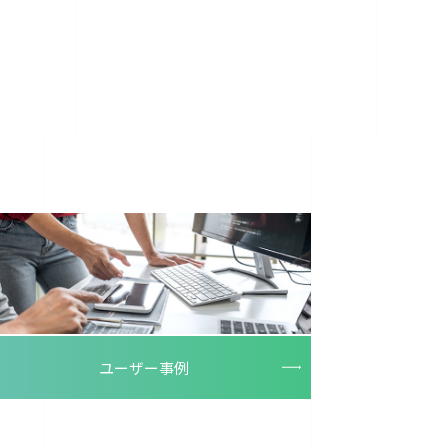
ユーザー事例