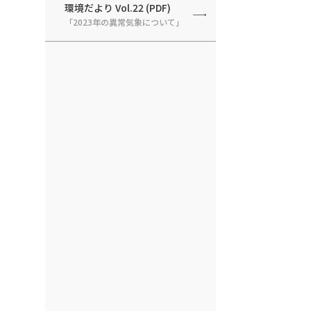
環境だより Vol.22 (PDF)
「2023年の異常気象について」