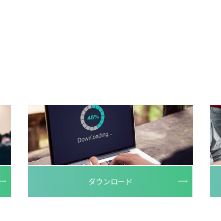
ダウンロード