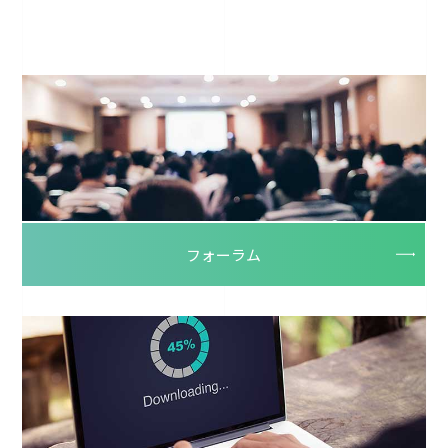
フォーラム