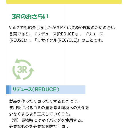
Vol.２でも紹介しましたが３Rとは資源や環境のための合い
言葉であり、『リデュース(REDUCE)』、『リユース
(REUSE)』、『リサイクル(RECYCLE)』のことです。
製品を作ったり買ったりするときには、
使用後に出るゴミの量を考え環境への負荷を
少なくするよう工夫していくこと。
（例）買物時にはマイバッグを使用する。
必要なものを必要な個数だけ買う。