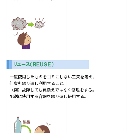
一度使用したものをゴミにしない工夫を考え、
何度も繰り返し利用すること。
（例）故障しても買換えではなく修理をする。
配送に使用する容器を繰り返し使用する。