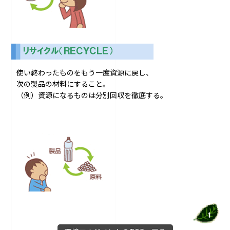
使い終わったものをもう一度資源に戻し、
次の製品の材料にすること。
（例）資源になるものは分別回収を徹底する。