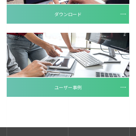
ダウンロード
ユーザー事例