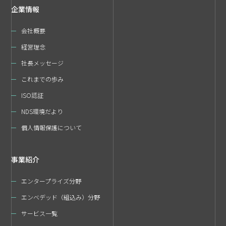
企業情報
会社概要
経営理念
社長メッセージ
これまでの歩み
ISO認証
NDS環境だより
個人情報保護について
事業紹介
エンタープライズ分野
エンベデッド（組込み）分野
サービス一覧