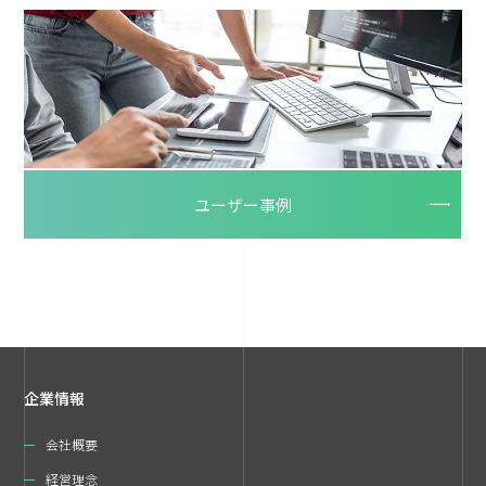
ユーザー事例
企業情報
会社概要
経営理念