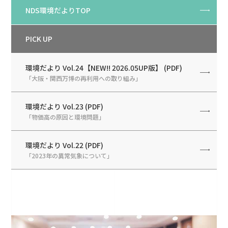
NDS環境だよりTOP
PICK UP
環境だより Vol.24【NEW!! 2026.05UP版】 (PDF)
「大阪・関西万博の再利用への取り組み」
環境だより Vol.23 (PDF)
「物価高の原因と環境問題」
環境だより Vol.22 (PDF)
「2023年の異常気象について」