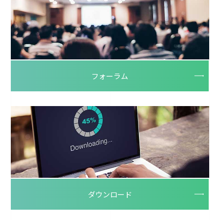
フォーラム
ダウンロード