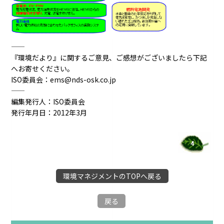
――――――――――――――――――――――――――――――――
『環境だより』に関するご意見、ご感想がございましたら下記
へお寄せください。
ISO委員会：ems@nds-osk.co.jp
――――――――――――――――――――――――――――――――
編集発行人：ISO委員会
発行年月日：2012年3月
環境マネジメントのTOPへ戻る
戻る