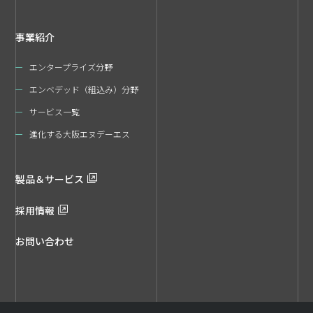
事業紹介
エンタープライズ分野
エンベデッド（組込み）分野
サービス一覧
進化する大阪エヌデーエス
製品＆サービス
採用情報
お問い合わせ