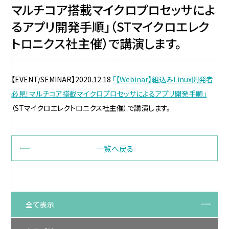
マルチコア搭載マイクロプロセッサによ
るアプリ開発手順」（STマイクロエレク
トロニクス社主催）で講演します。
【EVENT/SEMINAR】2020.12.18
「【Webinar】組込みLinux開発者
必見！マルチコア搭載マイクロプロセッサによるアプリ開発手順」
（STマイクロエレクトロニクス社主催）で講演します。
一覧へ戻る
全て表示