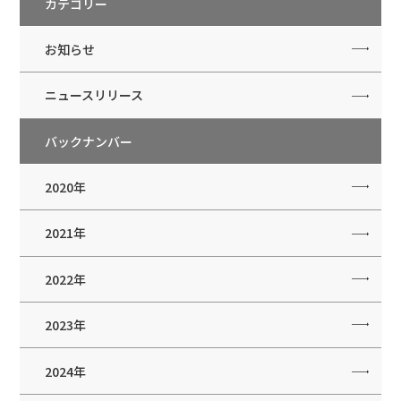
カテゴリー
お知らせ
ニュースリリース
バックナンバー
2020年
2021年
2022年
2023年
2024年