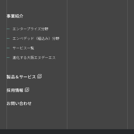
事業紹介
エンタープライズ分野
エンベデッド（組込み）分野
サービス一覧
進化する大阪エヌデーエス
製品＆サービス
採用情報
お問い合わせ