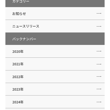
カテゴリー
お知らせ
ニュースリリース
バックナンバー
2020年
2021年
2022年
2023年
2024年