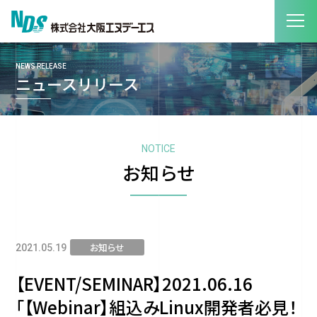
NEWS RELEASE
ニュースリリース
NOTICE
お知らせ
お知らせ
2021.05.19
【EVENT/SEMINAR】2021.06.16
「【Webinar】組込みLinux開発者必見！