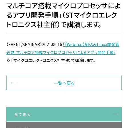
マルチコア搭載マイクロプロセッサによ
るアプリ開発手順」（STマイクロエレク
トロニクス社主催）で講演します。
【EVENT/SEMINAR】2021.06.16
「【Webinar】組込みLinux開発者
必見！マルチコア搭載マイクロプロセッサによるアプリ開発手順」
（STマイクロエレクトロニクス社主催）で講演します。
一覧へ戻る
全て表示