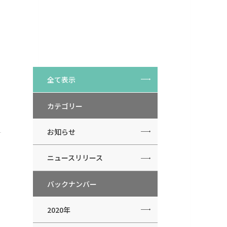
全て表示
カテゴリー
お知らせ
ニュースリリース
バックナンバー
2020年