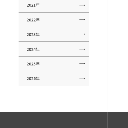
2021年
2022年
2023年
2024年
2025年
2026年