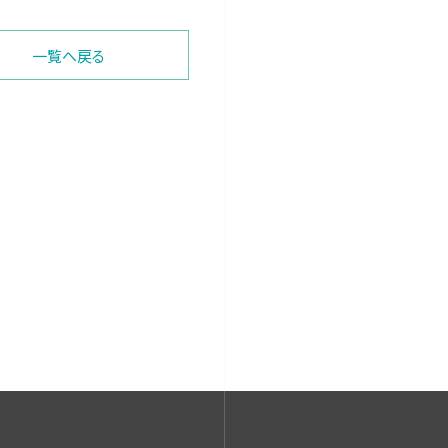
一覧へ戻る