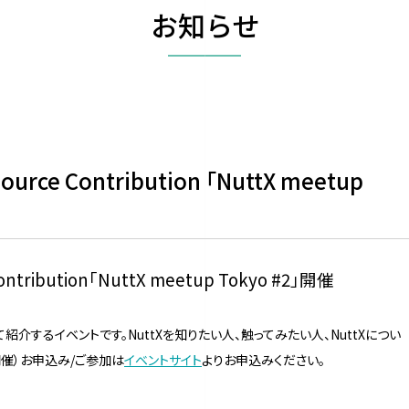
お知らせ
ource Contribution 「NuttX meetup
Contribution「NuttX meetup Tokyo #2」開催
OS)について紹介するイベントです。NuttXを知りたい人、触ってみたい人、NuttXについ
催）お申込み/ご参加は
イベントサイト
よりお申込みください。