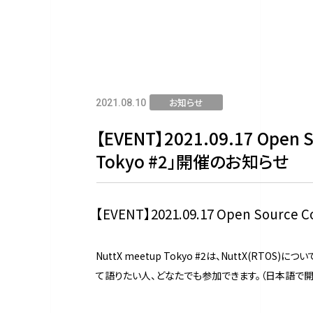
お知らせ
2021.08.10
【EVENT】2021.09.17 Open S
Tokyo #2」開催のお知らせ
【EVENT】2021.09.17 Open Source 
NuttX meetup Tokyo #2は、NuttX(RT
て語りたい人、どなたでも参加できます。（日本語で開