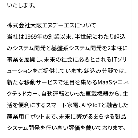
いたします。
株式会社大阪エヌデーエスについて
当社は1969年の創業以来、半世紀にわたり組込
みシステム開発と基盤系システム開発を2本柱に
事業を展開し、未来の社会に必要とされるITソリ
ューションをご提供しています。組込み分野では、
新たな移動サービスで注目を集めるMaaSやコネ
クテッドカー、自動運転といった車載機器から、生
活を便利にするスマート家電、AIやIoTと融合した
産業用ロボットまで、未来に繋がるあらゆる製品
システム開発を行い高い評価を戴いております。