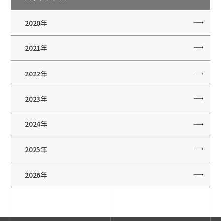
2020年
2021年
2022年
2023年
2024年
2025年
2026年