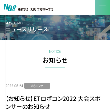
NEWS RELEASE
ニュースリリース
NOTICE
お知らせ
お知らせ
2022.05.24
【お知らせ】ETロボコン2022 大会スポ
ンサーのお知らせ