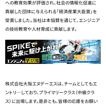
への教育効果が評価され、社会の情報化促進に
貢献した団体に与えられる「経済産業大臣賞」を
受賞しました。当社は本協賛を通じて、エンジニア
の技術教育や人材育成に貢献します。
株式会社大阪エヌデーエスは、チームとしてもエ
ントリ―しており、プライマリークラス（中級クラ
ス）に出場します。是非とも、皆様の応援をお願い