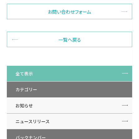
お問い合わせフォーム
一覧へ戻る
全て表示
カテゴリー
お知らせ
ニュースリリース
バックナンバー