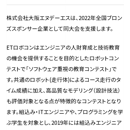
株式会社大阪エヌデーエスは、2022年全国ブロン
ズスポンサー企業として同大会を支援します。
ETロボコンはエンジニアの人財育成と技術教育
の機会を提供することを目的としたロボットコン
テストで「ソフトウェア重視の教育コンテスト」で
す。共通のロボット(走行体)によるコース走行のタ
イム成績に加え、高品質なモデリング（設計技法）
も評価対象となる点が特徴的なコンテストとなり
ます。組込み・ITエンジニアや、プログラミングを学
ぶ学生を対象とし、2019年には組込みエンジニア