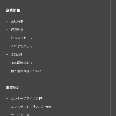
企業情報
会社概要
経営理念
社長メッセージ
これまでの歩み
ISO認証
NDS環境だより
個人情報保護について
事業紹介
エンタープライズ分野
エンベデッド（組込み）分野
サービス一覧