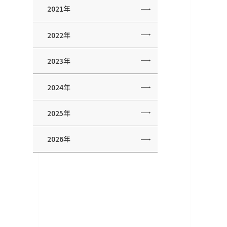
2021年
2022年
2023年
2024年
2025年
2026年