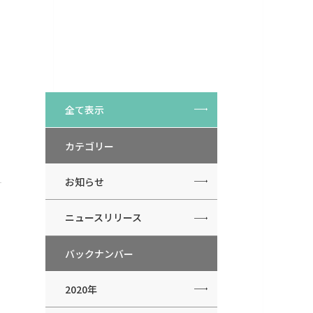
全て表示
カテゴリー
お知らせ
ニュースリリース
バックナンバー
2020年