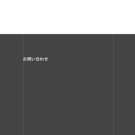
お問い合わせ