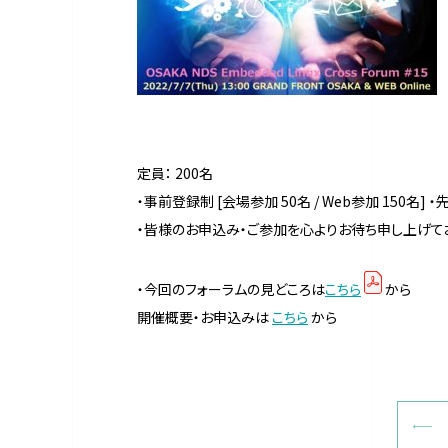
定員： 200名
・事前登録制 [会場参加 50名 / Web参加 150名]
・皆様のお申込み・ご参加を心よりお待ち申し上げて
・今回のフォーラムの見どころは
こちら
開催概要・お申込みは
こちら
から