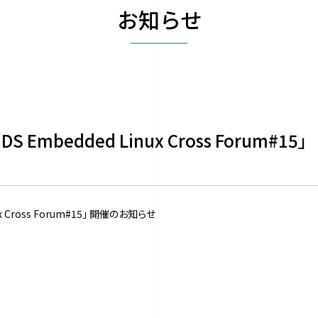
お知らせ
NDS Embedded Linux Cross Forum#15」
nux Cross Forum#15」 開催のお知らせ