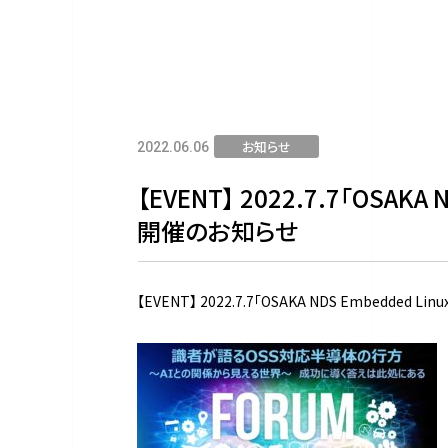
お知らせ
2022.06.06
【EVENT】 2022.7.7「OSAKA 
開催のお知らせ
【EVENT】 2022.7.7「OSAKA NDS Embedded Li