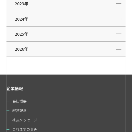
2023年
2024年
2025年
2026年
企業情報
会社概要
経営理念
社長メッセージ
これまでの歩み