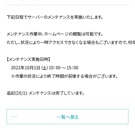
下記日程でサーバーのメンテナンスを実施いたします。

メンテナンス作業中、ホームページの閲覧は可能です。

ただし、状況により一時アクセスできなくなる場合もございますので、何卒
【メンテナンス実施日時】

　2022年10月1日（土）10：00 ～ 15：00

　※作業の状況により終了時間が前後する場合がございます。

一覧へ戻る