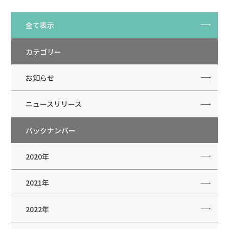
全て表示
カテゴリー
お知らせ
ニュースリリース
バックナンバー
2020年
2021年
2022年