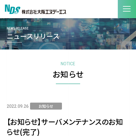
NEWS RELEASE
ニュースリリース
NOTICE
お知らせ
お知らせ
2022.09.26
【お知らせ】サーバメンテナンスのお知
らせ(完了)