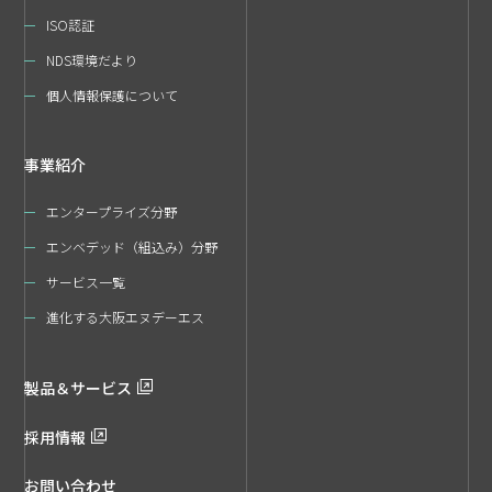
ISO認証
NDS環境だより
個人情報保護について
事業紹介
エンタープライズ分野
エンベデッド（組込み）分野
サービス一覧
進化する大阪エヌデーエス
製品＆サービス
採用情報
お問い合わせ