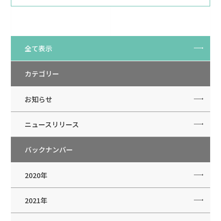
全て表示
カテゴリー
お知らせ
ニュースリリース
バックナンバー
2020年
2021年