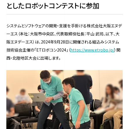
としたロボットコンテストに参加
システムとソフトウェアの開発・支援を手掛ける株式会社大阪エヌデ
ーエス（本社：大阪市中央区、代表取締役社長：平山 武司、以下、大
阪エヌデーエス）は、2024年9月28日に開催される組込みシステム
技術協会主催の「ETロボコン2024」（
https://www.etrobo.jp/
）関
西・北陸地区大会に出場します。