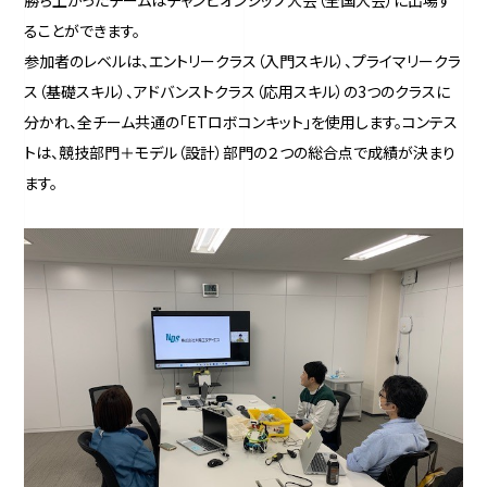
勝ち上がったチームはチャンピオンシップ大会（全国大会）に出場す
ることができます。
参加者のレベルは、エントリークラス（入門スキル）、プライマリークラ
ス（基礎スキル）、アドバンストクラス（応用スキル）の3つのクラスに
分かれ、全チーム共通の「ETロボコンキット」を使用します。コンテス
トは、競技部門＋モデル（設計）部門の２つの総合点で成績が決まり
ます。