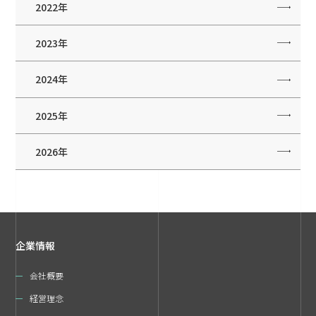
2022年
2023年
2024年
2025年
2026年
企業情報
会社概要
経営理念