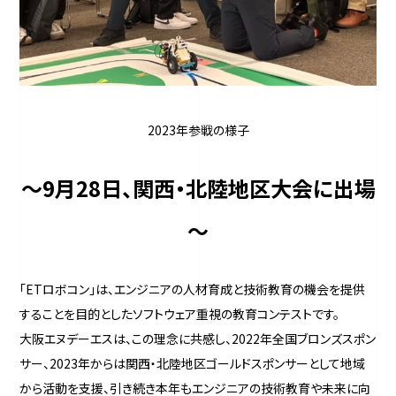
2023年参戦の様子
～9
月28日、関西・北陸地区大会に出場
～
「ETロボコン」は、エンジニアの人材育成と技術教育の機会を提供
することを目的としたソフトウェア重視の教育コンテストです。
大阪エヌデーエスは、この理念に共感し、2022年全国ブロンズスポン
サー、2023年からは関西・北陸地区ゴールドスポンサーとして地域
から活動を支援、引き続き本年もエンジニアの技術教育や未来に向