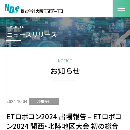
NEWS RELEASE
ニュースリリース
NOTICE
お知らせ
お知らせ
2024.10.04
ETロボコン2024 出場報告 – ETロボコ
ン2024 関西・北陸地区大会 初の総合