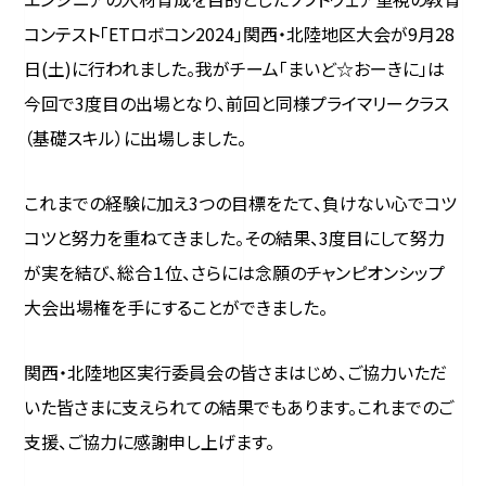
コンテスト「ETロボコン2024」関西・北陸地区大会が9月28
日(土)に行われました。我がチーム「まいど☆おーきに」は
今回で3度目の出場となり、前回と同様プライマリークラス
（基礎スキル）に出場しました。
これまでの経験に加え3つの目標をたて、負けない心でコツ
コツと努力を重ねてきました。その結果、3度目にして努力
が実を結び、総合１位、さらには念願のチャンピオンシップ
大会出場権を手にすることができました。
関西・北陸地区実行委員会の皆さまはじめ、ご協力いただ
いた皆さまに支えられての結果でもあります。これまでのご
支援、ご協力に感謝申し上げます。