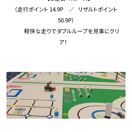
（走行ポイント 14.9P ／ リザルトポイント
50.9P）
軽快な走りでダブルループを見事にクリ
ア！