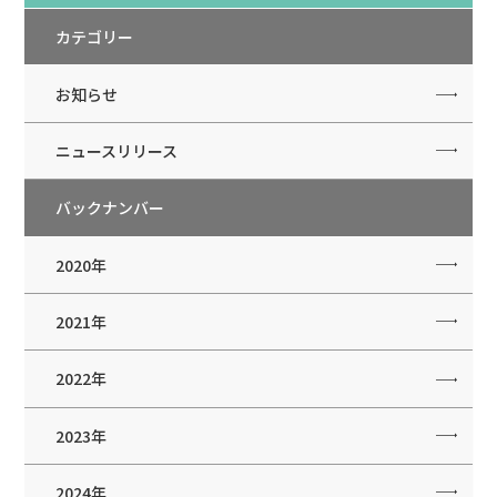
カテゴリー
お知らせ
ニュースリリース
バックナンバー
2020年
2021年
2022年
2023年
2024年