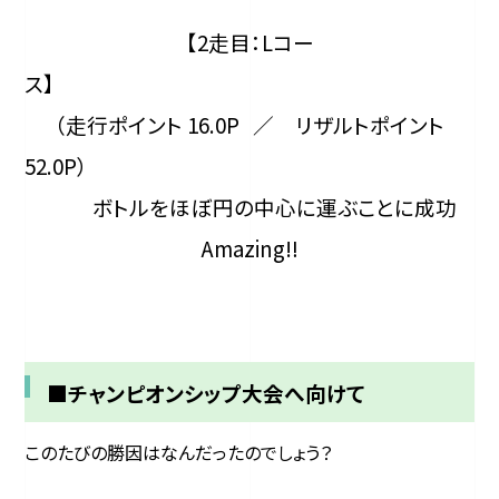
【2走目：Lコー
（走行ポイント 16.0P ／ リザルトポイント
52
ボトルをほぼ円の中心に運ぶことに成功
Amazing‼
■チャンピオンシップ大会へ向けて
このたびの勝因はなんだったのでしょう？