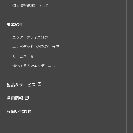
個人情報保護について
事業紹介
エンタープライズ分野
エンベデッド（組込み）分野
サービス一覧
進化する大阪エヌデーエス
製品＆サービス
採用情報
お問い合わせ