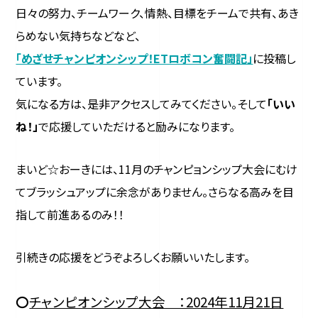
日々の努力、チームワーク、情熱、目標をチームで共有、あき
らめない気持ちなどなど、
「めざせチャンピオンシップ！ETロボコン奮闘記」
に投稿し
ています。
気になる方は、是非アクセスしてみてください。そして
「いい
ね！」
で応援していただけると励みになります。
まいど☆おーきには、11月のチャンピョンシップ大会にむけ
てブラッシュアップに余念がありません。さらなる高みを目
指して前進あるのみ！！
引続きの応援をどうぞよろしくお願いいたします。
〇
チャンピオンシップ大会 ：2024年11月21日