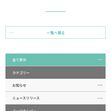
一覧へ戻る
全て表示
カテゴリー
お知らせ
ニュースリリース
バックナンバー