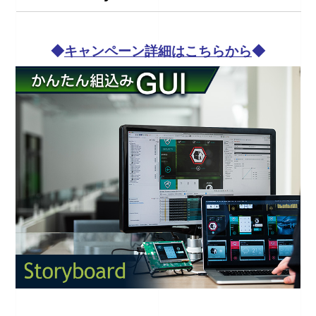
◆
キャンペーン詳細はこちらから
◆