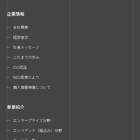
企業情報
会社概要
経営理念
社長メッセージ
これまでの歩み
ISO認証
NDS環境だより
個人情報保護について
事業紹介
エンタープライズ分野
エンベデッド（組込み）分野