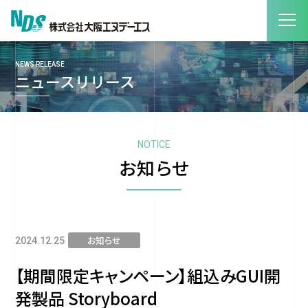
NEWS RELEASE
ニュースリリース
NOTICE
お知らせ
お知らせ
2024.12.25
【期間限定キャンペーン】組込みGUI開
発製品 Storyboard