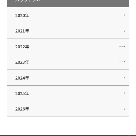
2020年
2021年
2022年
2023年
2024年
2025年
2026年