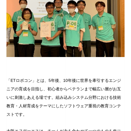
「ETロボコン」とは、5年後、10年後に世界を牽引するエンジ
ニアの育成を目指し、初心者からベテランまで幅広い層がお互
いに刺激しあえる場です。組み込みシステム分野における技術
教育・人材育成をテーマにしたソフトウェア重視の教育コンテ
ストです。
大阪エヌデーエスは、チームが力を合わせて一つのものを作り