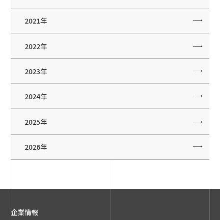
2021年
2022年
2023年
2024年
2025年
2026年
企業情報