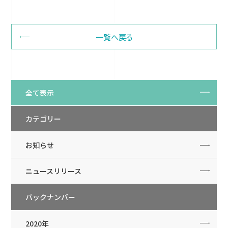
一覧へ戻る
全て表示
カテゴリー
お知らせ
ニュースリリース
バックナンバー
2020年