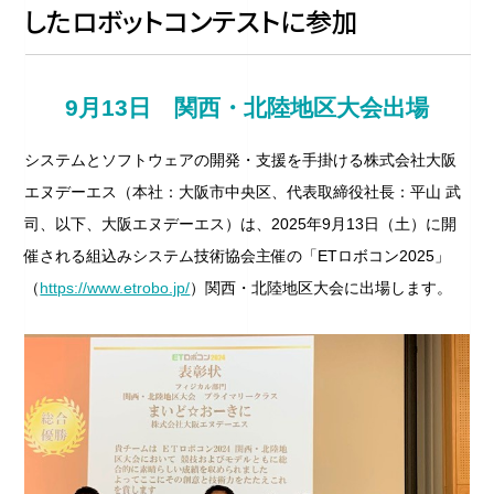
したロボットコンテストに参加
9
月13日 関西・北陸地区大会出場
システムとソフトウェアの開発・支援を手掛ける株式会社大阪
エヌデーエス（本社：大阪市中央区、代表取締役社長：平山 武
司、以下、大阪エヌデーエス）は、2025年9月13日（土）に開
催される組込みシステム技術協会主催の「ETロボコン2025」
（
https://www.etrobo.jp/
）関西・北陸地区大会に出場します。