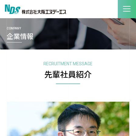
COMPANY
企業情報
RECRUITMENT MESSAGE
先輩社員紹介