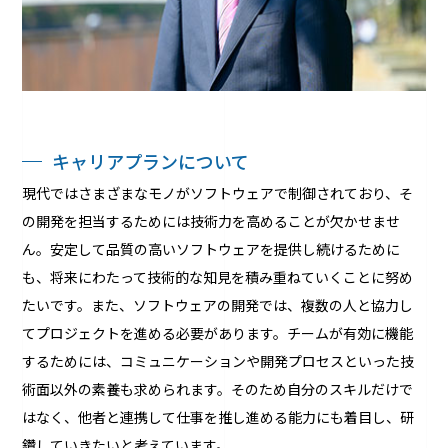
キャリアプランについて
現代ではさまざまなモノがソフトウェアで制御されており、そ
の開発を担当するためには技術力を高めることが欠かせませ
ん。安定して品質の高いソフトウェアを提供し続けるために
も、将来にわたって技術的な知見を積み重ねていくことに努め
たいです。また、ソフトウェアの開発では、複数の人と協力し
てプロジェクトを進める必要があります。チームが有効に機能
するためには、コミュニケーションや開発プロセスといった技
術面以外の素養も求められます。そのため自分のスキルだけで
はなく、他者と連携して仕事を推し進める能力にも着目し、研
鑽していきたいと考えています。