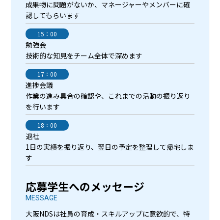
成果物に問題がないか、マネージャーやメンバーに確
認してもらいます
15：00
勉強会
技術的な知見をチーム全体で深めます
17：00
進捗会議
作業の進み具合の確認や、これまでの活動の振り返り
を行います
18：00
退社
1日の実績を振り返り、翌日の予定を整理して帰宅しま
す
応募学生へのメッセージ
MESSAGE
大阪NDSは社員の育成・スキルアップに意欲的で、特