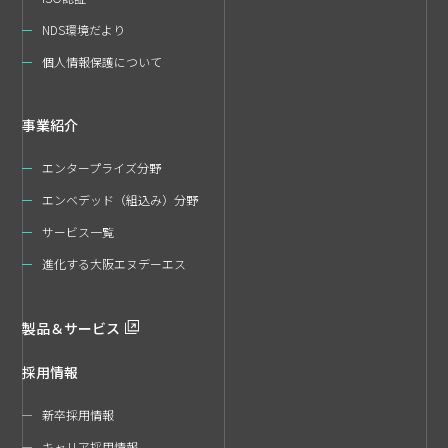
NDS環境だより
個人情報保護について
事業紹介
エンタープライズ分野
エンベデッド（組込み）分野
サービス一覧
進化する大阪エヌデーエス
製品＆サービス
採用情報
新卒採用情報
キャリア採用情報