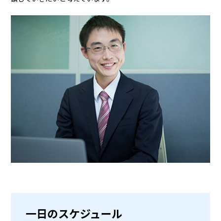
一日のスケジュール