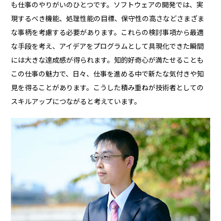
も仕事のやりがいのひとつです。ソフトウェアの開発では、実
現するべき機能、処理性能の目標、保守性の高さなどさまざま
な事柄を考慮する必要があります。これらの検討事項から最適
な手段を考え、アイデアをプログラムとして具現化できた瞬間
には大きな達成感が得られます。知的好奇心が満たせることも
この仕事の魅力で、日々、仕事を進める中で新たな気付きや知
見を得ることがあります。こうした積み重ねが技術者としての
スキルアップにつながると考えています。