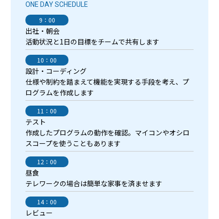
ONE DAY SCHEDULE
9：00
出社・朝会
活動状況と1日の目標をチームで共有します
10：00
設計・コーディング
仕様や制約を踏まえて機能を実現する手段を考え、プ
ログラムを作成します
11：00
テスト
作成したプログラムの動作を確認。マイコンやオシロ
スコープを使うこともあります
12：00
昼食
テレワークの場合は簡単な家事を済ませます
14：00
レビュー