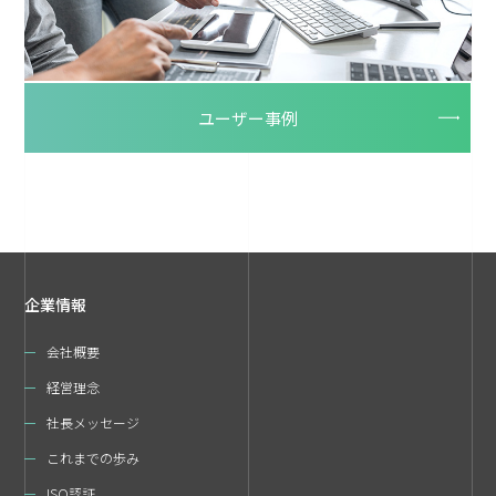
ユーザー事例
企業情報
会社概要
経営理念
社長メッセージ
これまでの歩み
ISO認証