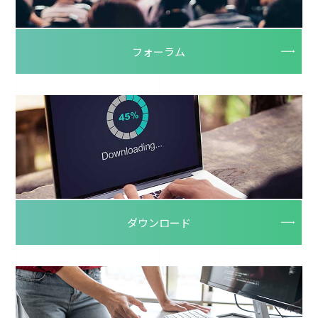
フォーラム
ダウンロード