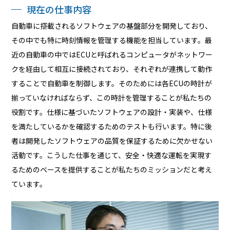
現在の仕事内容
自動車に搭載されるソフトウェアの基盤部分を開発しており、
その中でも特に時刻情報を管理する機能を担当しています。最
近の自動車の中ではECUと呼ばれるコンピュータがネットワー
クを経由して相互に接続されており、それぞれが連携して動作
することで自動車を制御します。そのためには各ECUの時計が
揃っていなければならず、この時計を管理することが私たちの
役割です。仕様に基づいたソフトウェアの設計・実装や、仕様
を満たしているかを確認するためのテストも行います。特に後
者は開発したソフトウェアの品質を保証するために欠かせない
活動です。こうした仕事を通じて、安全・快適な運転を実現す
るためのベースを提供することが私たちのミッションだと考え
ています。