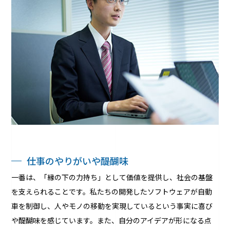
仕事のやりがいや醍醐味
一番は、「縁の下の力持ち」として価値を提供し、社会の基盤
を支えられることです。私たちの開発したソフトウェアが自動
車を制御し、人やモノの移動を実現しているという事実に喜び
や醍醐味を感じています。また、自分のアイデアが形になる点