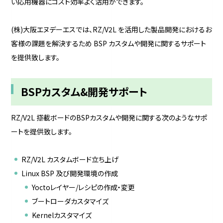
い応用機器にコスト効率よく活用ができます。
(株)大阪エヌデーエスでは、RZ/V2L を活用した製品開発におけるお
客様の課題を解決するため BSP カスタムや開発に関するサポート
を提供致します。
BSPカスタム&開発サポート
RZ/V2L 搭載ボードのBSPカスタムや開発に関する次のようなサポ
ートを提供致します。
RZ/V2L カスタムボード立ち上げ
Linux BSP 及び開発環境の作成
Yoctoレイヤー/レシピの作成・変更
ブートローダカスタマイズ
Kernelカスタマイズ