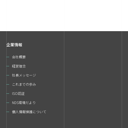
企業情報
会社概要
経営理念
社長メッセージ
これまでの歩み
ISO認証
NDS環境だより
個人情報保護について