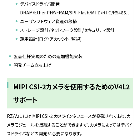
デバイスドライバ開発
DRAM/Ether PHY/FRAM/SPI-Flash/MTD/RTC/RS485…
ユーザソフトウェア資産の移植
ストレージ設計/ネットワーク設計/セキュリティ設計
運用設計(ログ・アカウント・監視)
製品仕様実現のための追加機能実装
開発チーム立ち上げ
MIPI CSI-2カメラを使用するためのV4L2
サポート
RZ/V2L には MIPI CSI-2 カメラインタフェースが搭載されており、カ
メラモジュールを接続することができますが、カメラによってはデバイ
スドライバなどの開発が必要になります。