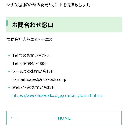
ンサの活用のための開発サポートを提供致します。
お問合わせ窓口
株式会社大阪エヌデーエス
Tel でのお問い合わせ
Tel：06-6945-6800
メールでのお問い合わせ
E-mail：sales@nds-osk.co.jp
Webからのお問い合わせ
https://www.nds-osk.co.jp/contact/form1.html
HOME