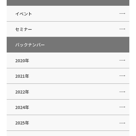
イベント
セミナー
バックナンバー
2020年
2021年
2022年
2024年
2025年