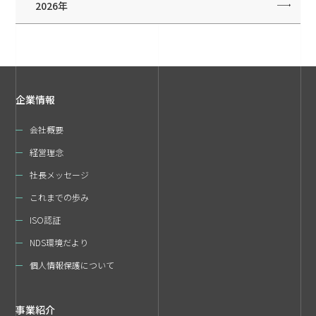
2026年
企業情報
会社概要
経営理念
社長メッセージ
これまでの歩み
ISO認証
NDS環境だより
個人情報保護について
事業紹介