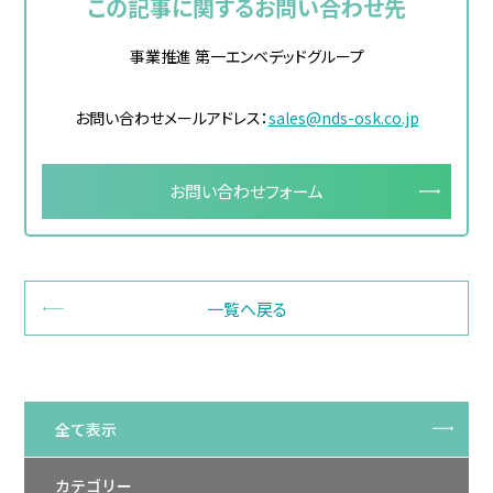
この記事に関するお問い合わせ先
事業推進 第一エンベデッドグループ
お問い合わせメールアドレス：
sales@nds-osk.co.jp
お問い合わせフォーム
一覧へ戻る
全て表示
カテゴリー