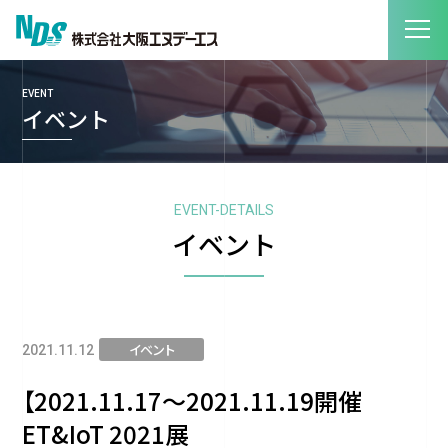
EVENT
イベント
EVENT-DETAILS
イベント
イベント
2021.11.12
【2021.11.17～2021.11.19開催
ET&IoT 2021展