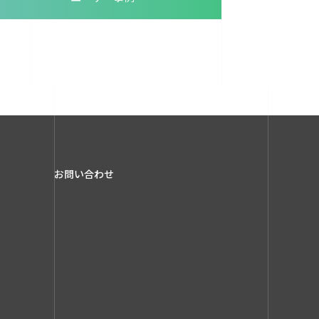
お問い合わせ