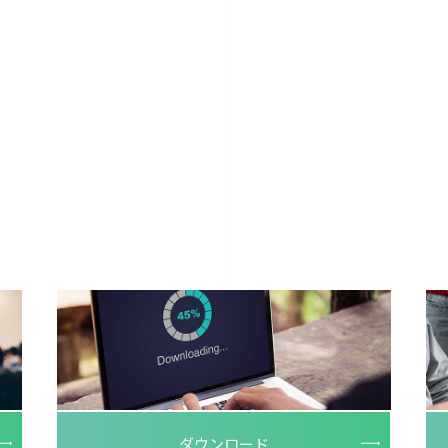
ダウンロード