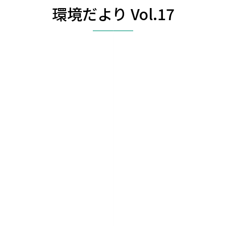
環境だより Vol.17