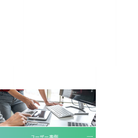
ユーザー事例