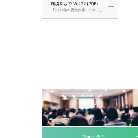
環境だより Vol.22 (PDF)
「2023年の異常気象について」
フォーラム