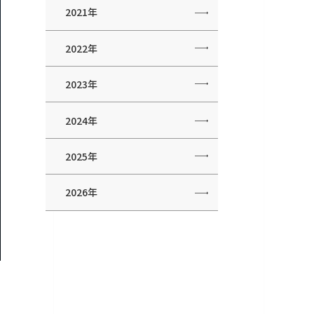
2021年
2022年
2023年
2024年
2025年
2026年