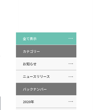
全て表示
カテゴリー
お知らせ
ニュースリリース
バックナンバー
2020年