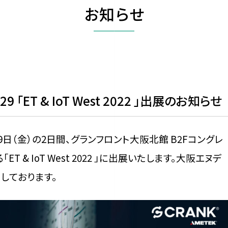
お知らせ
7.29 「ET & IoT West 2022 」出展のお知らせ
月29日（金）の2日間、グランフロント大阪北館 B2Fコングレ
& IoT West 2022 」に出展いたします。大阪エヌデ
しております。