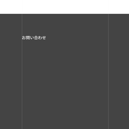
お問い合わせ