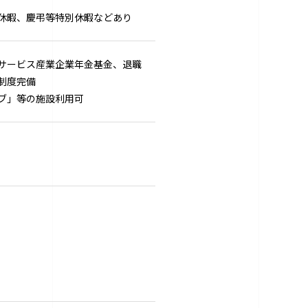
休暇、慶弔等特別休暇などあり
サービス産業企業年金基金、退職
制度完備
ブ」等の施設利用可