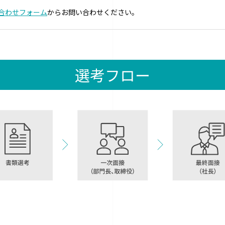
合わせフォーム
からお問い合わせください。
選考フロー