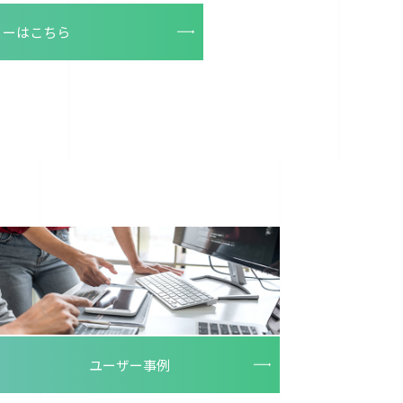
リーはこちら
ユーザー事例