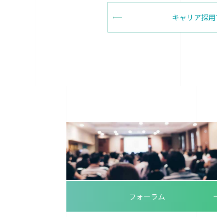
キャリア採用
フォーラム