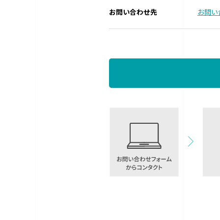
お問い合わせ先
お問い