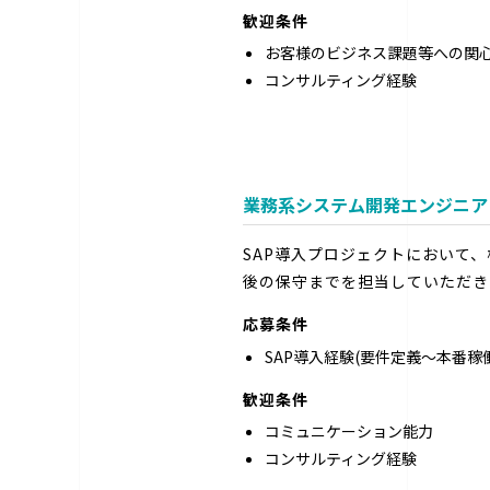
歓迎条件
お客様のビジネス課題等への関
コンサルティング経験
業務系システム開発エンジニア
SAP導入プロジェクトにおいて
後の保守までを担当していただき
応募条件
SAP導入経験(要件定義～本番稼
歓迎条件
コミュニケーション能力
コンサルティング経験