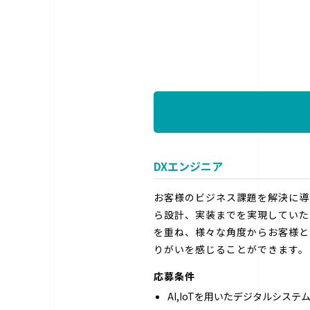
DXエンジニア
お客様のビジネス課題を解決に導
ら設計、実装までを実現していた
を重ね、様々な角度からお客様と
りがいを感じることができます。
応募条件
AI,IoTを用いたデジタルシステ