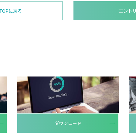
TOPに戻る
エント
ダウンロード