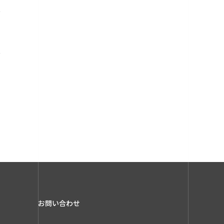
お問い合わせ