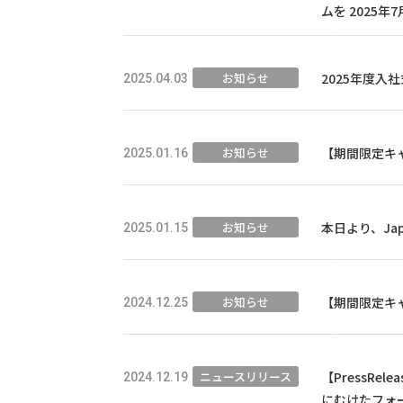
ムを 2025年
お知らせ
2025年度入
2025.04.03
お知らせ
【期間限定キャン
2025.01.16
お知らせ
本日より、Jap
2025.01.15
お知らせ
【期間限定キャン
2024.12.25
ニュースリリース
【PressRe
2024.12.19
にむけたフォ