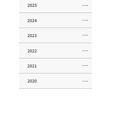
2025
2024
2023
2022
2021
2020