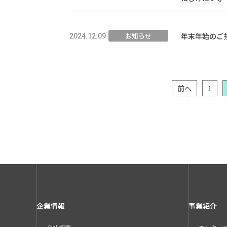
お知らせ
年末年始のご
2024.12.09
前へ
1
企業情報
事業紹介