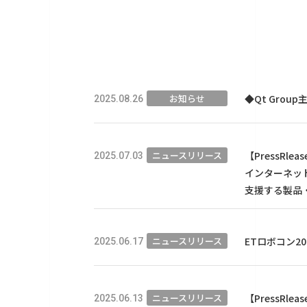
お知らせ
◆Qt Grou
2025.08.26
ニュースリリース
【PressRle
2025.07.03
インターネッ
支援する製品
ニュースリリース
ETロボコン2
2025.06.17
ニュースリリース
【PressR
2025.06.13