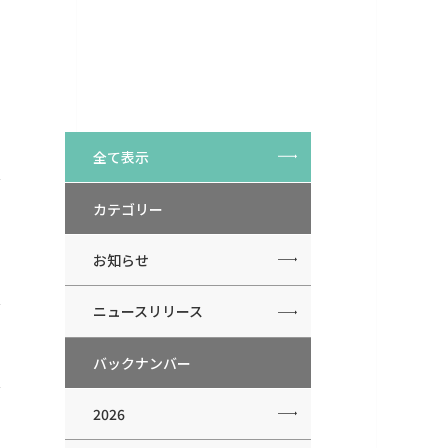
全て表示
カテゴリー
お知らせ
ニュースリリース
バックナンバー
2026