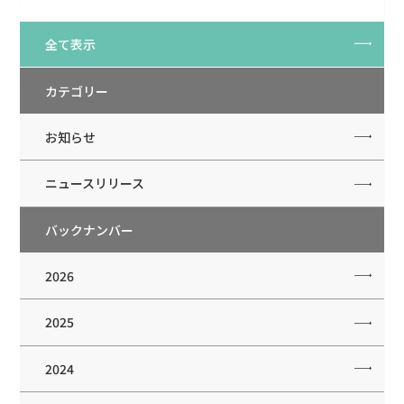
全て表示
カテゴリー
お知らせ
ニュースリリース
バックナンバー
2026
2025
2024