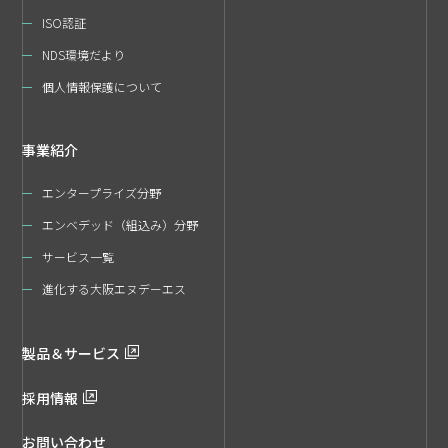
ISO認証
NDS環境だより
個人情報保護について
事業紹介
エンタープライズ分野
エンベデッド（組込み）分野
サービス一覧
進化する大阪エヌデーエス
製品＆サービス
採用情報
お問い合わせ