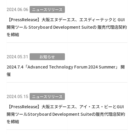
ニュースリリース
2024.06.06
【PressRelease】大阪エヌデーエス、エスディーテックと GUI
開発ツール Storyboard Development Suiteの 販売代理店契約
を締結
お知らせ
2024.05.31
2024.7.4「Advanced Technology Forum 2024 Summer」 開
催
ニュースリリース
2024.05.15
【PressRelease】大阪エヌデーエス、アイ・エス・ビーとGUI
開発ツールStoryboard Development Suiteの販売代理店契約
を締結