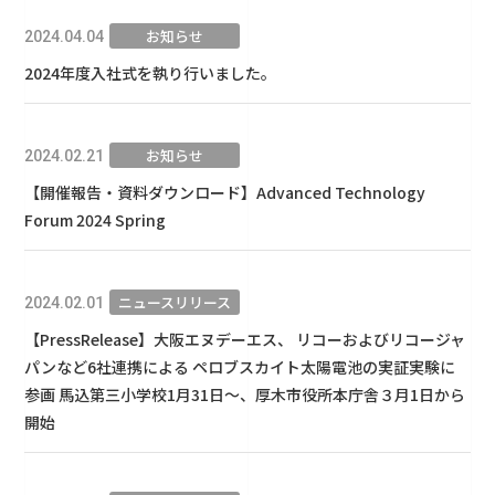
お知らせ
2024.04.04
2024年度入社式を執り行いました。
お知らせ
2024.02.21
【開催報告・資料ダウンロード】Advanced Technology
Forum 2024 Spring
ニュースリリース
2024.02.01
【PressRelease】大阪エヌデーエス、 リコーおよびリコージャ
パンなど6社連携による ペロブスカイト太陽電池の実証実験に
参画 馬込第三小学校1月31日〜、厚木市役所本庁舎３月1日から
開始