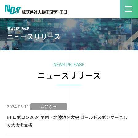
NEWS RELEASE
ニュースリリース
NEWS RELEASE
ニュースリリース
お知らせ
2024.06.11
ETロボコン2024 関西・北陸地区大会 ゴールドスポンサーとし
て大会を支援