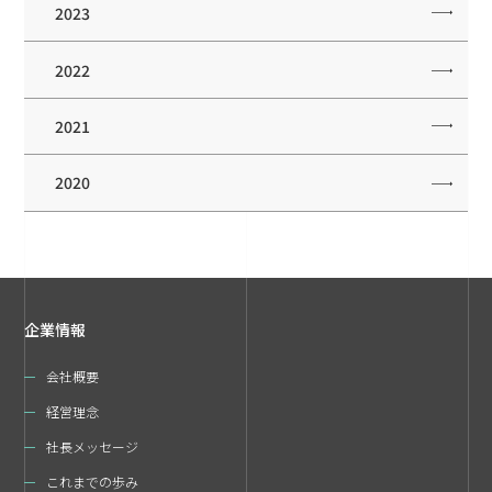
2023
2022
2021
2020
企業情報
会社概要
経営理念
社長メッセージ
これまでの歩み