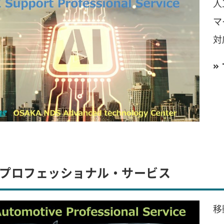
人
マ
対
プロフェッショナル・サービス
移