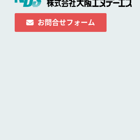
お問合せフォーム