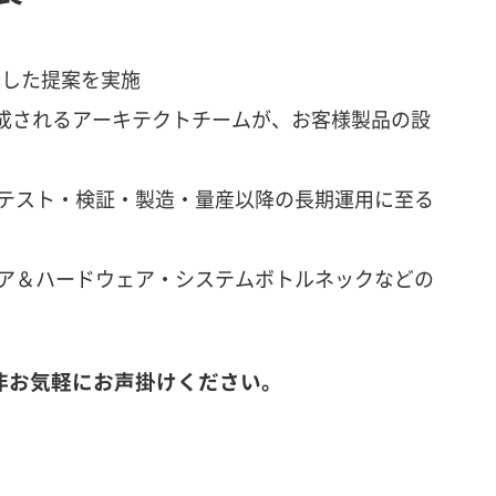
合した提案を実施
構成されるアーキテクトチームが、お客様製品の設
テスト・検証・製造・量産以降の長期運用に至る
ア＆ハードウェア・システムボトルネックなどの
非お気軽にお声掛けください。