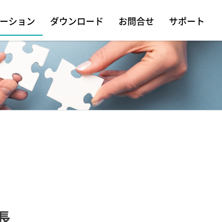
ーション
ダウンロード
お問合せ
サポート
長