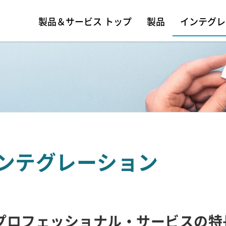
製品＆サービス トップ
製品
インテグレ
ンテグレーション
プロフェッショナル・サービスの特