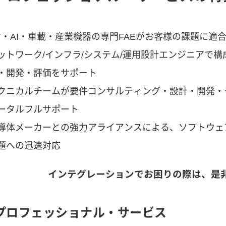
oT・AI・車載・産業機器の専門FAEがお客様の課題に適
ットワーク/インフラ/システム/運用設計エンジニアで
・開発・評価をサポート
クニカルチームが要件コンサルティング・設計・開発・
ータルフルサポート
導体メーカーとの強力アライアンスによる、ソフトウェ
題への迅速対応
インテグレーションでお困りの際は、是
Tプロフェッショナル・サービス