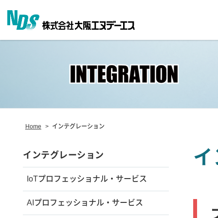
Home
>
インテグレーション
イ
インテグレーション
IoTプロフェッショナル・サービス
AIプロフェッショナル・サービス