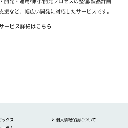
・開発・運用/保守/開発プロセスの整備/製品計画
支援など、幅広い開発に対応したサービスです。
サービス詳細はこちら
ピックス
個人情報保護について