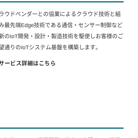
ラウドベンダーとの協業によるクラウド技術と組
み最先端Edge技術である通信・センサー制御など
新のIoT開発・設計・製造技術を駆使しお客様のご
望通りのIoTシステム基盤を構築します。
サービス詳細はこちら