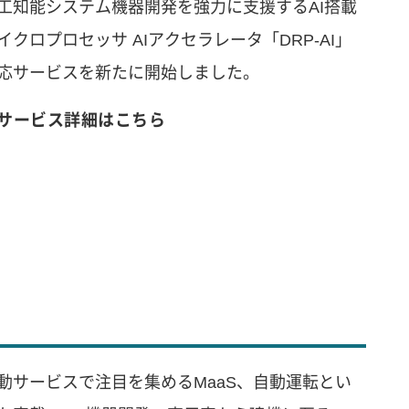
工知能システム機器開発を強力に支援するAI搭載
イクロプロセッサ AIアクセラレータ「DRP-AI」
応サービスを新たに開始しました。
サービス詳細はこちら
動サービスで注目を集めるMaaS、自動運転とい