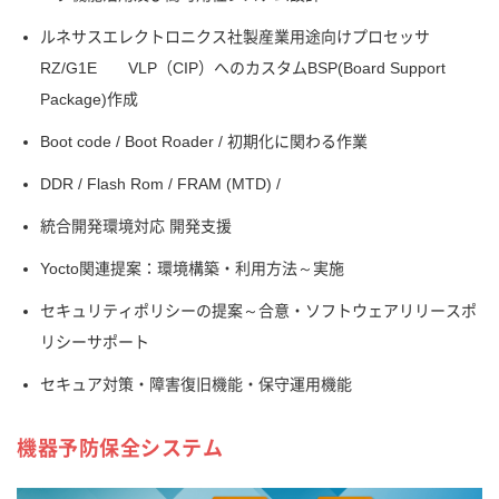
ルネサスエレクトロニクス社製産業用途向けプロセッサ
RZ/G1E VLP（CIP）へのカスタムBSP(Board Support
Package)作成
Boot code / Boot Roader / 初期化に関わる作業
DDR / Flash Rom / FRAM (MTD) /
統合開発環境対応 開発支援
Yocto関連提案：環境構築・利用方法～実施
セキュリティポリシーの提案～合意・ソフトウェアリリースポ
リシーサポート
セキュア対策・障害復旧機能・保守運用機能
機器予防保全システム