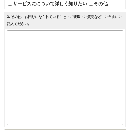
サービスにについて詳しく知りたい
その他
3
. その他、お困りになられていること・ご要望・ご質問など、ご自由にご
記入ください。