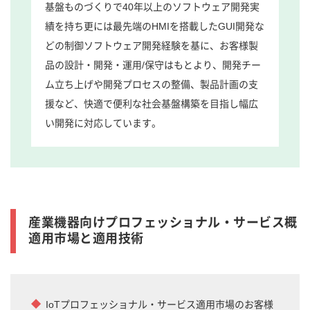
基盤ものづくりで40年以上のソフトウェア開発実
績を持ち更には最先端のHMIを搭載したGUI開発な
どの制御ソフトウェア開発経験を基に、お客様製
品の設計・開発・運用/保守はもとより、開発チー
ム立ち上げや開発プロセスの整備、製品計画の支
援など、快適で便利な社会基盤構築を目指し幅広
い開発に対応しています。
産業機器向けプロフェッショナル・サービス概
適用市場と適用技術
IoTプロフェッショナル・サービス適用市場のお客様