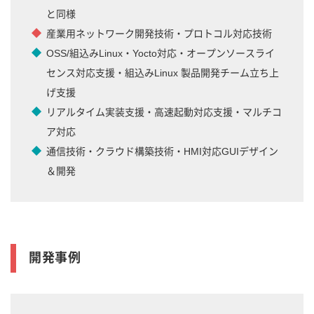
と同様
産業用ネットワーク開発技術・プロトコル対応技術
OSS/組込みLinux・Yocto対応・オープンソースライ
センス対応支援・組込みLinux 製品開発チーム立ち上
げ支援
リアルタイム実装支援・高速起動対応支援・マルチコ
ア対応
通信技術・クラウド構築技術・HMI対応GUIデザイン
＆開発
開発事例