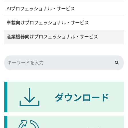
AIプロフェッショナル・サービス
車載向けプロフェッショナル・サービス
産業機器向けプロフェッショナル・サービス