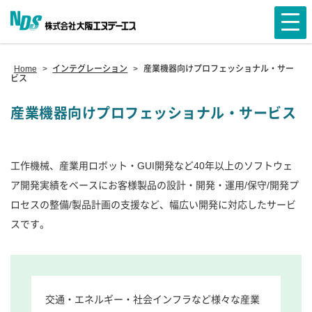
Home
>
インテグレーション
>
産業機器向けプロフェッショナル・サー
ビス
産業機器向けプロフェッショナル・サービス
工作機械、産業用ロボット・GUI開発など40年以上のソフトウェ
ア開発実績をベースにお客様製品の設計・開発・運用/保守/開発プ
ロセスの整備/製品計画の支援など、幅広い開発に対応したサービ
スです。
交通・エネルギー・社会インフラなど様々な産業