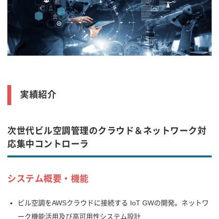
実績紹介
次世代ビル空調管理のクラウド＆ネットワーク対
応集中コントローラ
システム概要・機能
ビル空調をAWSクラウドに接続する IoT GWの開発。ネットワ
ーク機能活用及び高可用性システム設計