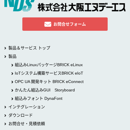
お問合せフォーム
製品＆サービス トップ
製品
組込みLinuxパッケージBRICK eLinux
IoTシステム構築サービスBRICK eIoT
OPC UA 開発キット BRICK eConnect
かんたん組込みGUI Storyboard
組込みフォント DynaFont
インテグレーション
ダウンロード
お問合せ・見積依頼