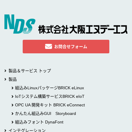
お問合せフォーム
製品＆サービス トップ
製品
組込みLinuxパッケージBRICK eLinux
IoTシステム構築サービスBRICK eIoT
OPC UA 開発キット BRICK eConnect
かんたん組込みGUI Storyboard
組込みフォント DynaFont
インテグレーション