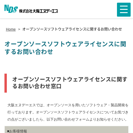
Home
>
オープンソースソフトウェアライセンスに関するお問い合わせ
オープンソースソフトウェアライセンスに関
するお問い合わせ
オープンソースソフトウェアライセンスに関す
るお問い合わせ窓口
大阪エヌデーエスでは、オープンソースを用いたソフトウェア・製品開発を
行っております。オープンソースソフトウェアライセンスについてお気づき
の点がございましたら、以下お問い合わせフォームよりお知らせください。
■お客様情報