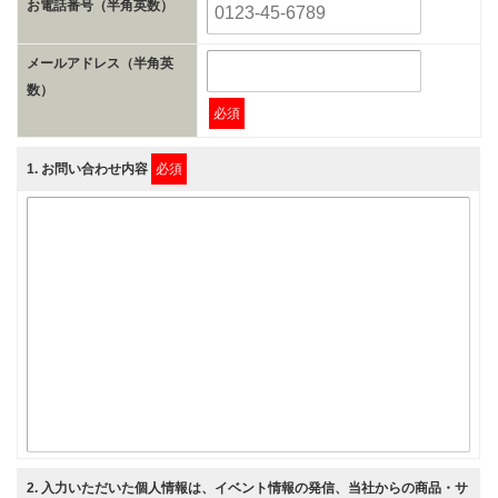
お電話番号（半角英数）
メールアドレス（半角英
数）
必須
1
. お問い合わせ内容
必須
2
. 入力いただいた個人情報は、イベント情報の発信、当社からの商品・サ