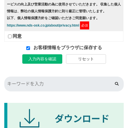
ービスの向上及び営業活動の為に使用させていただきます。 収集した個人
情報は、弊社の個人情報保護方針に則り厳正に管理いたします。
以下、個人情報保護方針をご確認いただきご同意願います。
https://www.nds-osk.co.jp/about/privacy.html
必須
同意
お客様情報をブラウザに保存する
入力内容を確認
リセット