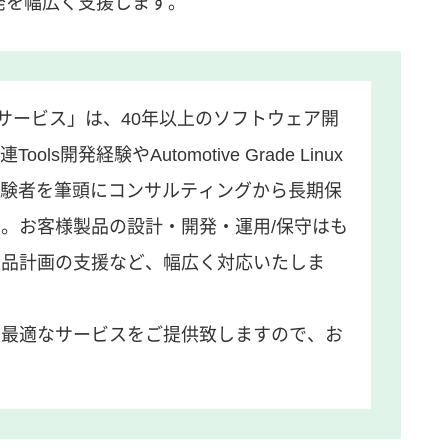
開発を幅広く支援します。
サービス」は、40年以上のソフトウェア開
開発経験やAutomotive Grade Linux
発経験者を筆頭にコンサルティングから長期保
。お客様製品の設計・開発・運用/保守はも
製品計画の支援など、幅広く対応いたしま
良最適なサービスをご提供致しますので、お