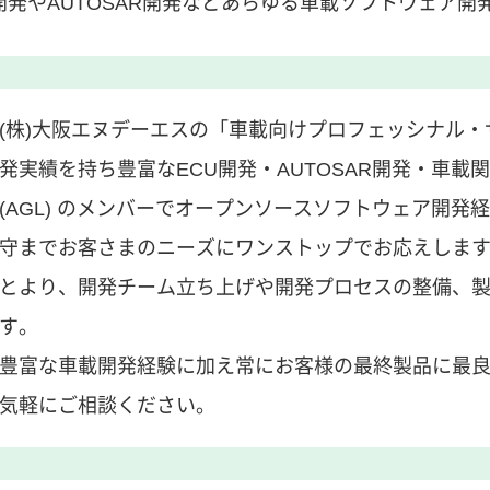
開発やAUTOSAR開発などあらゆる車載ソフトウェア
(株)大阪エヌデーエスの「車載向けプロフェッシナル・
発実績を持ち豊富なECU開発・AUTOSAR開発・車載関連Tools
(AGL) のメンバーでオープンソースソフトウェア開
守までお客さまのニーズにワンストップでお応えします
とより、開発チーム立ち上げや開発プロセスの整備、
す。
豊富な車載開発経験に加え常にお客様の最終製品に最
気軽にご相談ください。