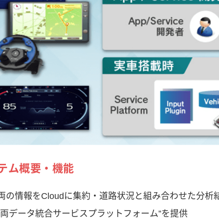
テム概要・機能
両の情報をCloudに集約・道路状況と組み合わせた分
車両データ統合サービスプラットフォーム”を提供