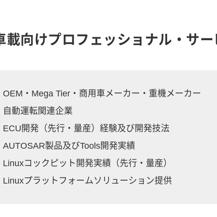
車載向けプロフェッショナル・サー
OEM・Mega Tier・商用車メーカー・重機メーカー
自動運転関連企業
ECU開発（先行・量産）経験及び開発技法
AUTOSAR製品及びTools開発実績
Linuxコックピット開発実績（先行・量産）
Linuxプラットフォームソリューション提供