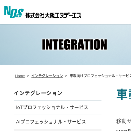
Home
>
インテグレーション
>
車載向けプロフェッショナル・サービ
車
インテグレーション
IoTプロフェッショナル・サービス
移動サ
AIプロフェッショナル・サービス