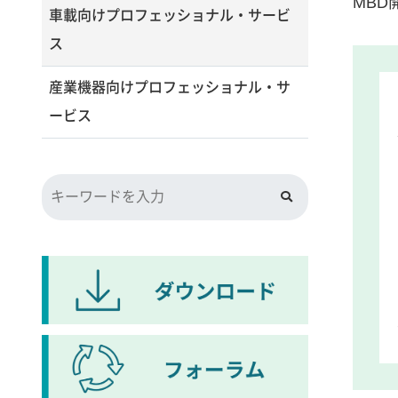
MBD
車載向けプロフェッショナル・サービ
ス
産業機器向けプロフェッショナル・サ
ービス