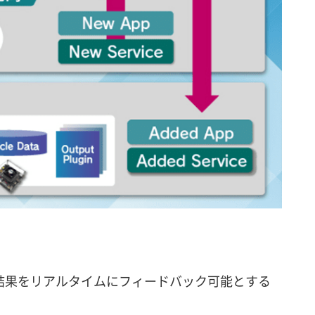
析結果をリアルタイムにフィードバック可能とする