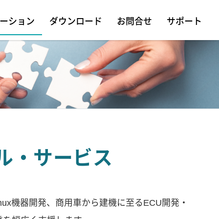
ーション
ダウンロード
お問合せ
サポート
ル・サービス
nux機器開発、商用車から建機に至るECU開発・