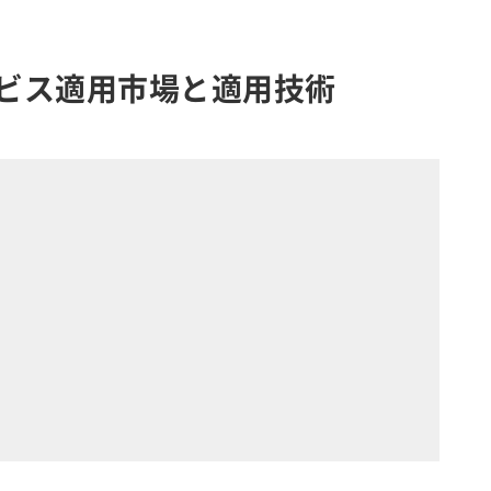
ビス適用市場と適用技術