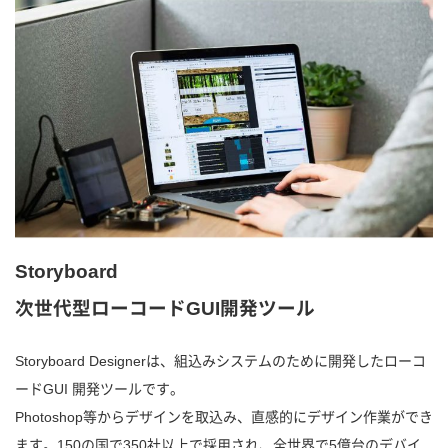
Storyboard
次世代型ローコードGUI開発ツール
Storyboard Designerは、組込みシステムのために開発したローコ
ードGUI 開発ツールです。
Photoshop等からデザインを取込み、直感的にデザイン作業ができ
ます。150の国で350社以上で採用され、全世界で5億台のデバイ