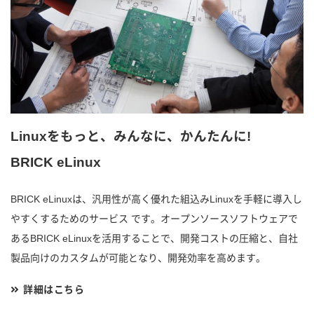
Linuxをもっと、みんなに、かんたんに!
BRICK eLinux
BRICK eLinuxは、汎用性が高く優れた組込みLinuxを手軽に導入し
やすくするためのサービス です。オープンソースソフトウェアで
あるBRICK eLinuxを活用することで、開発コストの圧縮と、自社
製品向けのカスタムが可能となり、開発効率を高めます。
詳細はこちら