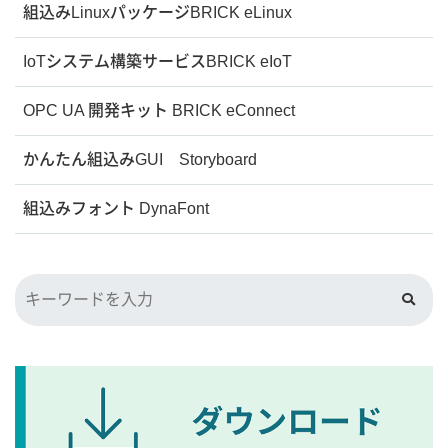
組込みLinuxパッケージBRICK eLinux
IoTシステム構築サービスBRICK eIoT
OPC UA 開発キット BRICK eConnect
かんたん組込みGUI Storyboard
組込みフォント DynaFont