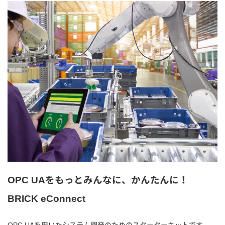
OPC UAをもっとみんなに、かんたんに！
BRICK eConnect