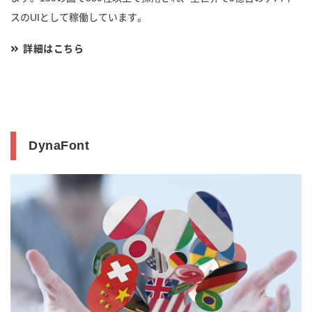
スのUIとして稼働しています。
詳細はこちら
DynaFont