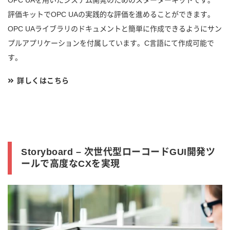
OPC UAを用いたシステム開発のためのスターターキットです。
評価キットでOPC UAの実践的な評価を進めることができます。
OPC UAライブラリのドキュメントと簡単に作成できるようにサン
プルアプリケーションを付属しています。C言語にて作成可能で
す。
詳しくはこちら
Storyboard – 次世代型ローコードGUI開発ツ
ールで高度なCXを実現