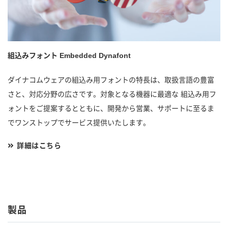
組込みフォント Embedded Dynafont
ダイナコムウェアの組込み用フォントの特長は、取扱言語の豊富
さと、対応分野の広さです。対象となる機器に最適な 組込み用フ
ォントをご提案するとともに、開発から営業、サポートに至るま
でワンストップでサービス提供いたします。
詳細はこちら
製品