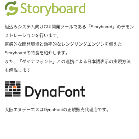
組込みシステム向けGUI開発ツールである「Storyboard」のデモン
ストレーションを行います。
直感的な開発環境と効率的なレンダリングエンジンを備えた
Storyboardの特長を紹介します。
また、「ダイナフォント」との連携による日本語表示の実現方法
も解説します。
大阪エヌデーエスはDynaFontの正規販売代理店です。