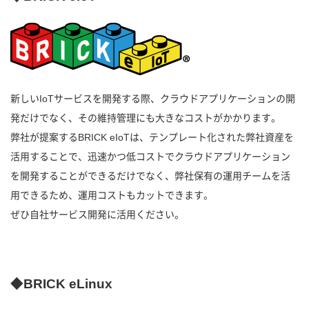
新しいIoTサービスを開発する際、クラウドアプリケーションの開
発だけでなく、その維持管理にも大きなコストがかかります。
弊社が提案するBRICK eIoTは、テンプレート化された弊社資産を
活用することで、迅速かつ低コストでクラウドアプリケーション
を開発することができるだけでなく、弊社保有の運用チームを活
用できるため、運用コストもカットできます。
ぜひ自社サービス開発に活用ください。
◆BRICK eLinux