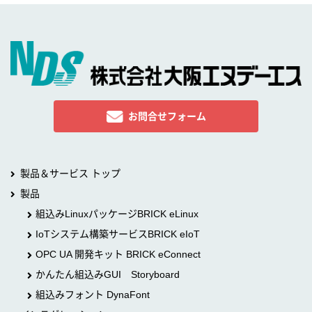
お問合せフォーム
製品＆サービス トップ
製品
組込みLinuxパッケージBRICK eLinux
IoTシステム構築サービスBRICK eIoT
OPC UA 開発キット BRICK eConnect
かんたん組込みGUI Storyboard
組込みフォント DynaFont