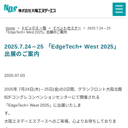
Home
>
トピックス 一覧
>
イベント/セミナー
>
2025.7.24～25
「EdgeTech+ West 2025」出展のご案内
2025.7.24～25 「EdgeTech+ West 2025」
出展のご案内
2025.07.03
2025年 7月24日(木)～25日(金)の2日間、グランフロント大阪北館
B2Fコングレコンベンションセンターにて開催される
「EdgeTech+ West 2025」に出展いたしま
す
大阪エヌデーエスブースへのご来場、心よりお待ちしておりま