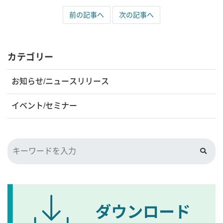
前の記事へ
次の記事へ
カテゴリー
お知らせ/ニュースリリース
イベント/セミナー