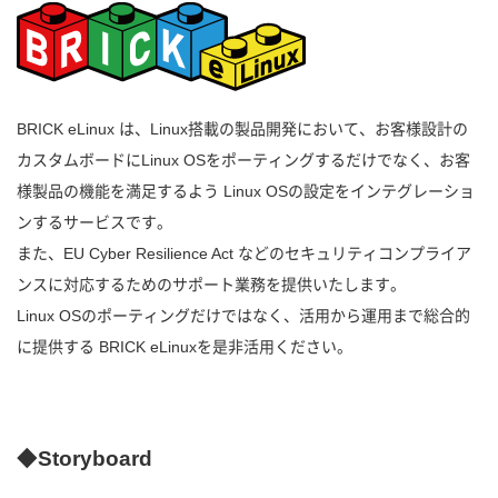
BRICK eLinux は、Linux搭載の製品開発において、お客様設計の
カスタムボードにLinux OSをポーティングするだけでなく、お客
様製品の機能を満足するよう Linux OSの設定をインテグレーショ
ンするサービスです。
また、EU Cyber Resilience Act などのセキュリティコンプライア
ンスに対応するためのサポート業務を提供いたします。
Linux OSのポーティングだけではなく、活用から運用まで総合的
に提供する BRICK eLinuxを是非活用ください。
◆Storyboard