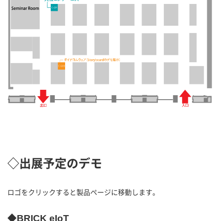
◇出展予定のデモ
ロゴをクリックすると製品ページに移動します。
◆BRICK eIoT