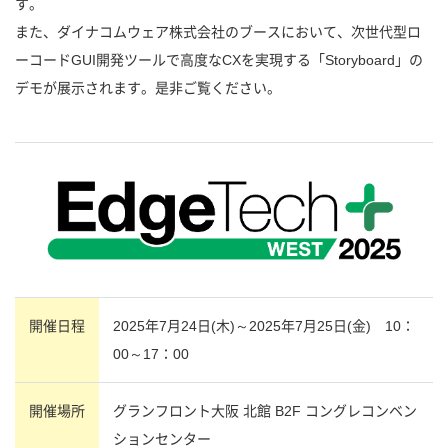
す。
また、ダイナコムウェア株式会社のブースにおいて、次世代型ロ
ーコードGUI開発ツールで高度なCXを実現する「Storyboard」の
デモが展示されます。是非ご覧ください。
開催日程
2025年7月24日(木)～2025年7月25日(金) 10：
00～17：00
開催場所
グランフロント大阪 北館 B2F コングレコンベン
ションセンター