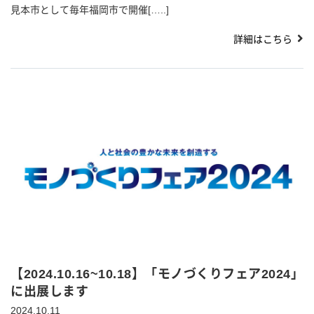
見本市として毎年福岡市で開催[…..]
詳細はこちら
【2024.10.16~10.18】「モノづくりフェア2024」
に出展します
2024.10.11