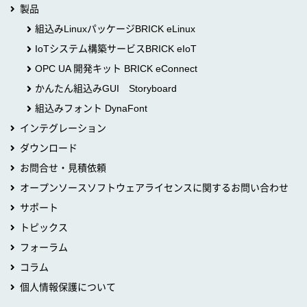
製品
組込みLinuxパッケージBRICK eLinux
IoTシステム構築サービスBRICK eIoT
OPC UA 開発キット BRICK eConnect
かんたん組込みGUI Storyboard
組込みフォント DynaFont
インテグレーション
ダウンロード
お問合せ・見積依頼
オープンソースソフトウェアライセンスに関するお問い合わせ
サポート
トピックス
フォーラム
コラム
個人情報保護について