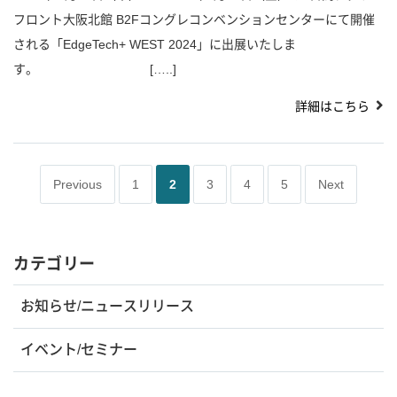
フロント大阪北館 B2Fコングレコンベンションセンターにて開催
される「EdgeTech+ WEST 2024」に出展いたしま
す。 […..]
詳細はこちら
Previous
1
2
3
4
5
Next
カテゴリー
お知らせ/ニュースリリース
イベント/セミナー