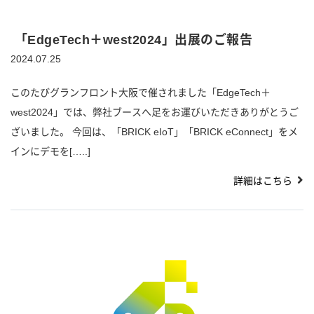
「EdgeTech＋west2024」出展のご報告
2024.07.25
このたびグランフロント大阪で催されました「EdgeTech＋
west2024」では、弊社ブースへ足をお運びいただきありがとうご
ざいました。 今回は、「BRICK eIoT」「BRICK eConnect」をメ
インにデモを[…..]
詳細はこちら