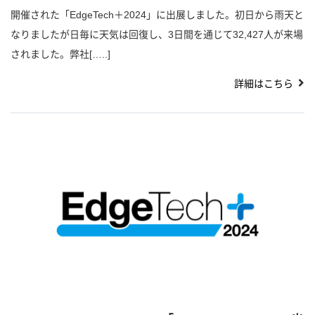
開催された「EdgeTech＋2024」に出展しました。初日から雨天と
なりましたが日毎に天気は回復し、3日間を通じて32,427人が来場
されました。弊社[…..]
詳細はこちら