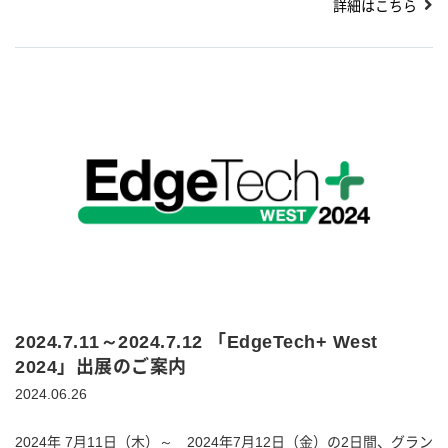
詳細はこちら
2024.7.11～2024.7.12 「EdgeTech+ West
2024」出展のご案内
2024.06.26
2024年 7月11日（木）～ 2024年7月12日（金）の2日間、グラン