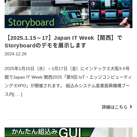
【2025.1.15～17】Japan IT Week【関西】で
Storyboardのデモを展示します
2024.12.26
2025年1月15日（水）～1月17日（金）にインテックス大阪3-5号
館でJapan IT Week 関西2025「第9回 IoT・エッジコンピューティ
ング EXPO」が開催されます。 組込みシステム産業振興機構ブー
ス内[…..]
詳細はこちら