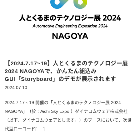
【2024.7.17~19】人とくるまのテクノロジー展
2024 NAGOYAで、かんたん組込み
GUI「Storyboard」のデモが展示されます
2024.07.10
2024.7.17～19 開催の「人とくるまのテクノロジー展 2024
NAGOYA」（於：Aichi Sky Expo ）ダイナコムウェア株式会社
（以下、ダイナコムウェアとします。）のブースにおいて、次世
代型ローコード[…..]