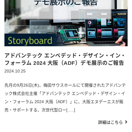
アドバンテック エンベデッド・デザイン・イン・
フォーラム 2024 大阪（ADF）デモ展示のご報告
2024.10.25
先月の9月26日(木)、梅田サウスホールにて開催されたアドバンテ
ック株式会社主催「アドバンテック エンベデッド・デザイン・イ
ン・フォーラム 2024 大阪（ADF）」に、大阪エヌデーエスが販
売・サポートする、次世代型ロー[…..]
詳細はこちら