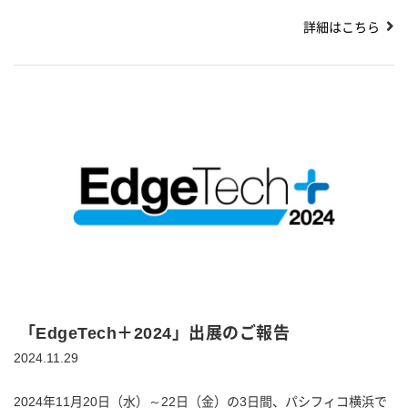
詳細はこちら
「EdgeTech＋2024」出展のご報告
2024.11.29
2024年11月20日（水）～22日（金）の3日間、パシフィコ横浜で