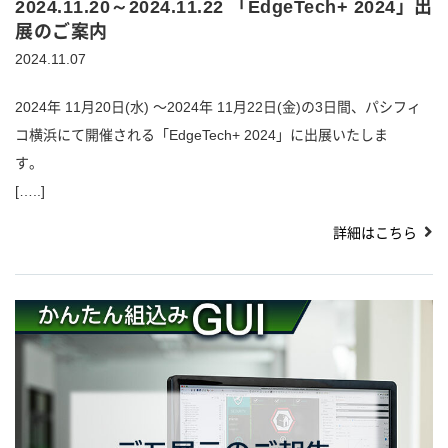
2024.11.20～2024.11.22 「EdgeTech+ 2024」出
展のご案内
2024.11.07
2024年 11月20日(水) 〜2024年 11月22日(金)の3日間、パシフィ
コ横浜にて開催される「EdgeTech+ 2024」に出展いたしま
す
[…..]
詳細はこちら