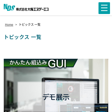
Home
>
トピックス 一覧
トピックス 一覧