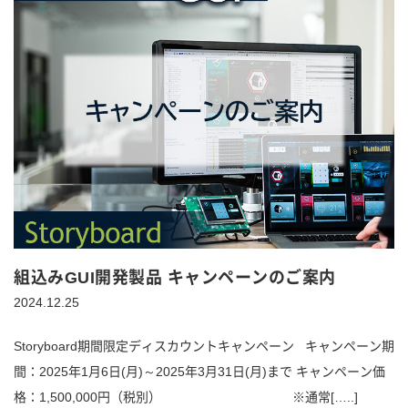
組込みGUI開発製品 キャンペーンのご案内
2024.12.25
Storyboard期間限定ディスカウントキャンペーン キャンペーン期
間：2025年1月6日(月)～2025年3月31日(月)まで キャンペーン価
格：1,500,000円（税別） ※通常[…..]