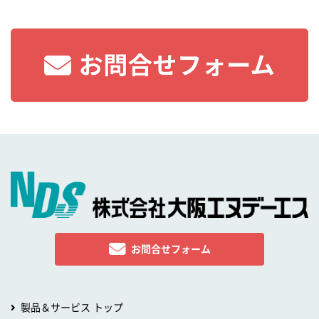
お問合せフォーム
製品＆サービス トップ