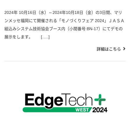
2024年 10月16日（水）～2024年10月18日（金）の3日間、マリ
ンメッセ福岡にて開催される「モノづくりフェア 2024」ＪＡＳＡ
組込みシステム技術協会ブース内（小間番号:BN-17）にてデモの
展示をします。 […..]
詳細はこちら