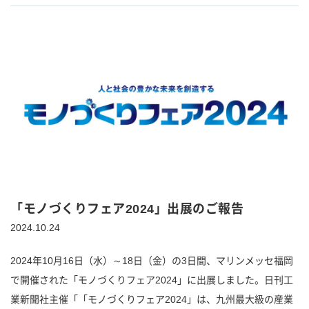
「モノづくりフェア2024」出展のご報告
2024.10.24
2024年10月16日（水）～18日（金）の3日間、マリンメッセ福岡
で開催された「モノづくりフェア2024」に出展しました。日刊工
業新聞社主催「「モノづくりフェア2024」は、九州最大級の産業