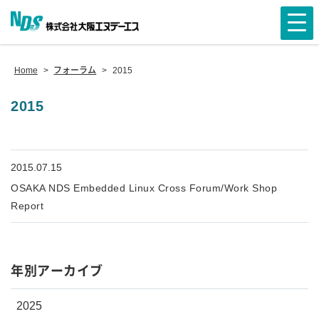
Home
>
フォーラム
>
2015
2015
2015.07.15
OSAKA NDS Embedded Linux Cross Forum/Work Shop
Report
年別アーカイブ
2025