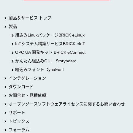
製品＆サービス トップ
製品
組込みLinuxパッケージBRICK eLinux
IoTシステム構築サービスBRICK eIoT
OPC UA 開発キット BRICK eConnect
かんたん組込みGUI Storyboard
組込みフォント DynaFont
インテグレーション
ダウンロード
お問合せ・見積依頼
オープンソースソフトウェアライセンスに関するお問い合わせ
サポート
トピックス
フォーラム