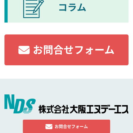
お問合せフォーム