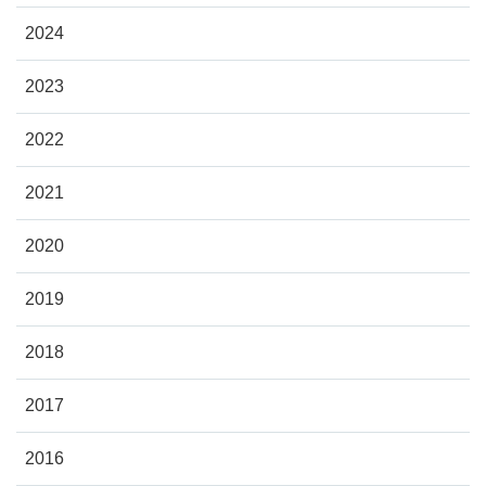
2024
2023
2022
2021
2020
2019
2018
2017
2016