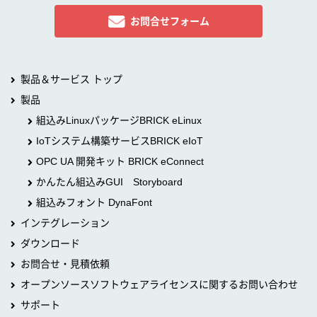
お問合せフォーム
製品＆サービス トップ
製品
組込みLinuxパッケージBRICK eLinux
IoTシステム構築サービスBRICK eIoT
OPC UA 開発キット BRICK eConnect
かんたん組込みGUI Storyboard
組込みフォント DynaFont
インテグレーション
ダウンロード
お問合せ・見積依頼
オープンソースソフトウェアライセンスに関するお問い合わせ
サポート