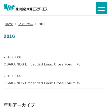
Home
>
フォーラム
>
2016
2016
2016.07.06
OSAKA NDS Embedded Linux Cross Forum #3
2016.02.05
OSAKA NDS Embedded Linux Cross Forum #2
年別アーカイブ