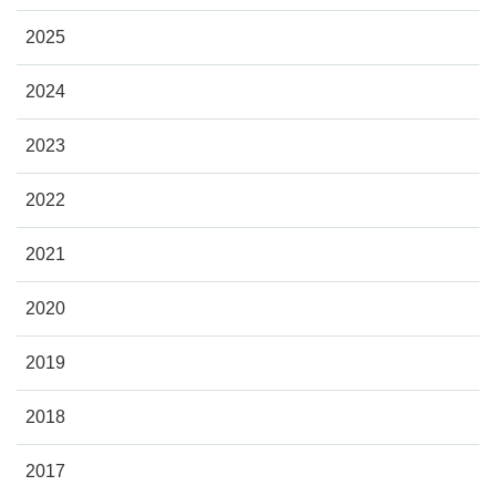
2025
2024
2023
2022
2021
2020
2019
2018
2017