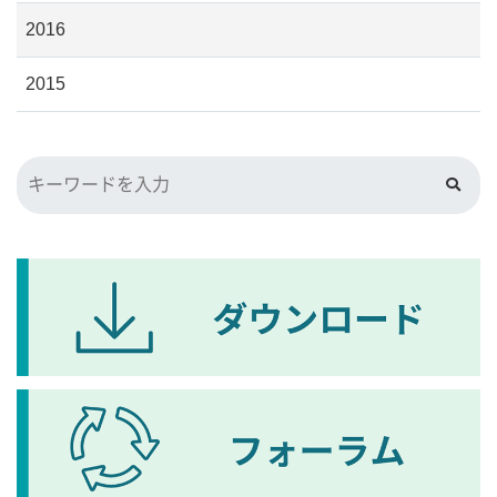
2016
2015