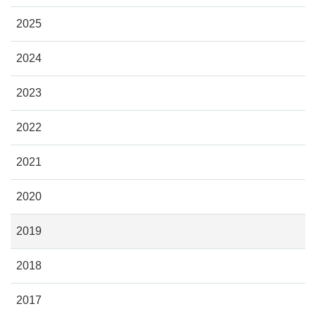
2025
2024
2023
2022
2021
2020
2019
2018
2017