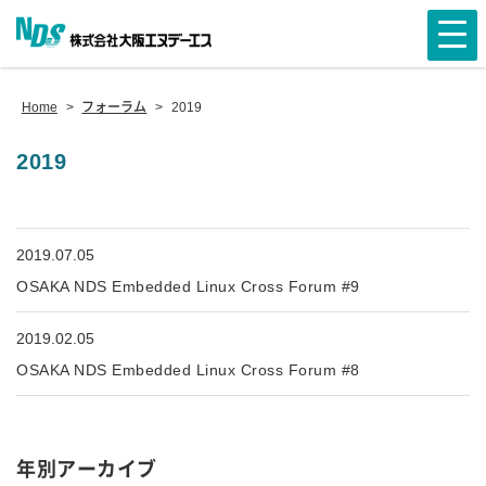
Home
>
フォーラム
>
2019
2019
2019.07.05
OSAKA NDS Embedded Linux Cross Forum #9
2019.02.05
OSAKA NDS Embedded Linux Cross Forum #8
年別アーカイブ