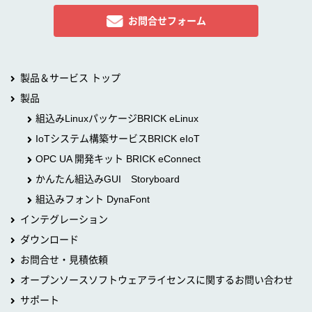
お問合せフォーム
製品＆サービス トップ
製品
組込みLinuxパッケージBRICK eLinux
IoTシステム構築サービスBRICK eIoT
OPC UA 開発キット BRICK eConnect
かんたん組込みGUI Storyboard
組込みフォント DynaFont
インテグレーション
ダウンロード
お問合せ・見積依頼
オープンソースソフトウェアライセンスに関するお問い合わせ
サポート