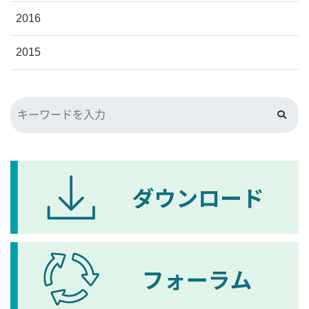
2016
2015