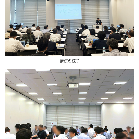
講演の様子