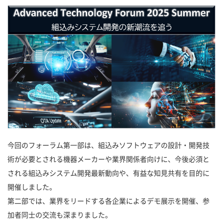
今回のフォーラム第一部は、組込みソフトウェアの設計・開発技
術が必要とされる機器メーカーや業界関係者向けに、今後必須と
される組込みシステム開発最新動向や、有益な知見共有を目的に
開催しました。
第二部では、業界をリードする各企業によるデモ展示を開催、参
加者同士の交流も深まりました。