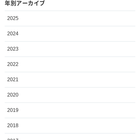
年別アーカイブ
2025
2024
2023
2022
2021
2020
2019
2018