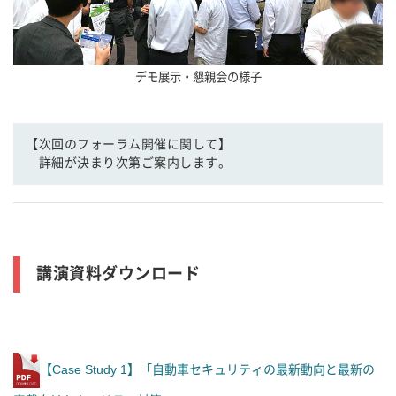
デモ展示・懇親会の様子
【次回のフォーラム開催に関して】
詳細が決まり次第ご案内します。
講演資料ダウンロード
【Case Study 1】「自動車セキュリティの最新動向と最新の