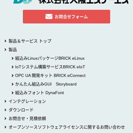
お問合せフォーム
製品＆サービス トップ
製品
組込みLinuxパッケージBRICK eLinux
IoTシステム構築サービスBRICK eIoT
OPC UA 開発キット BRICK eConnect
かんたん組込みGUI Storyboard
組込みフォント DynaFont
インテグレーション
ダウンロード
お問合せ・見積依頼
オープンソースソフトウェアライセンスに関するお問い合わせ