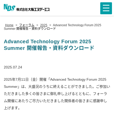
Home
>
フォーラム
>
2025
>
Advanced Technology Forum 2025
Summer 開催報告・資料ダウンロード
Advanced Technology Forum 2025
Summer 開催報告・資料ダウンロード
2025.07.24
2025年7月11日（金）開催「Advanced Technology Forum 2025
Summer」は、大盛況のうちに終えることができました。ご参加い
ただきました多くの皆さまに御礼申し上げるとともに、フォーラ
ム開催にあたりご尽力いただきました関係者の皆さまに感謝申し
上げます。