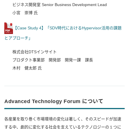
ビジネス開発室 Senior Business Development Lead
小宮 崇博 氏
【Case Study 4】「SDV時代におけるHypervisor活用の課題
とアプローチ」
株式会社DTSインサイト
プロダクト事業部 開発部 開発一課 課長
木村 健太郎 氏
Advanced Technology Forum について
各産業を取り巻く市場環境の変化は著しく、そのスピードが加速
する中、劇的に変化する社会を支えているテクノロジーの１つに