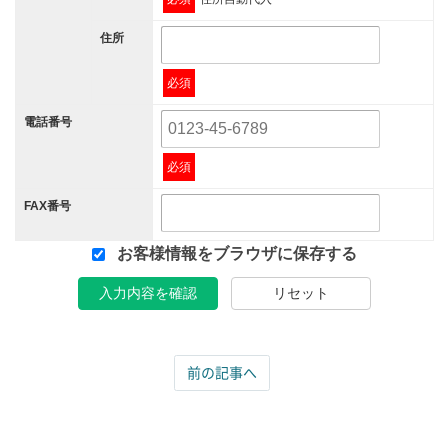
住所
必須
電話番号
必須
FAX番号
お客様情報をブラウザに保存する
入力内容を確認
リセット
前の記事へ