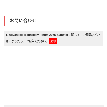
お問い合わせ
1
. Advanced Technology Forum 2025 Summerに関して、ご質問などご
ざいましたら、ご記入ください。
必須