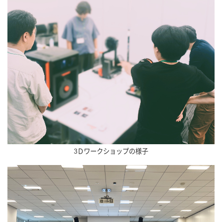
3Ｄワークショップの様子