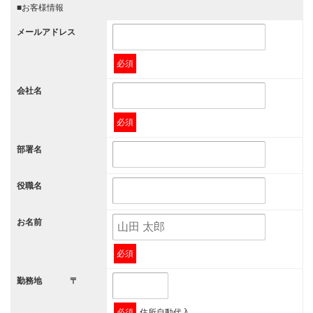
■お客様情報
メールアドレス
必須
会社名
必須
部署名
役職名
お名前
必須
勤務地
〒
必須
住所自動代入