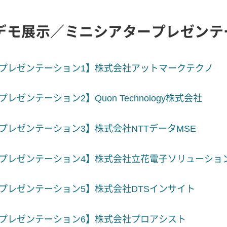
デモ展示／ミニシアタープレゼンテ
プレゼンテーション1】株式会社アットマークテクノ
プレゼンテーション2】Quon Technology株式会社
プレゼンテーション3】株式会社NTTデータMSE
プレゼンテーション4】株式会社立花電子ソリューショ
プレゼンテーション5】株式会社DTSインサイト
プレゼンテーション6】株式会社プロアシスト