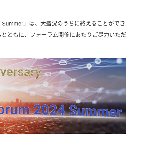
um 2024 Summer」は、大盛況のうちに終えることができ
るとともに、フォーラム開催にあたりご尽力いただ