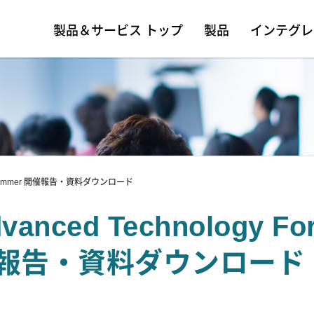
製品＆サービス トップ
製品
インテグレ
2024 Summer 開催報告・資料ダウンロード
vanced Technology F
報告・資料ダウンロード