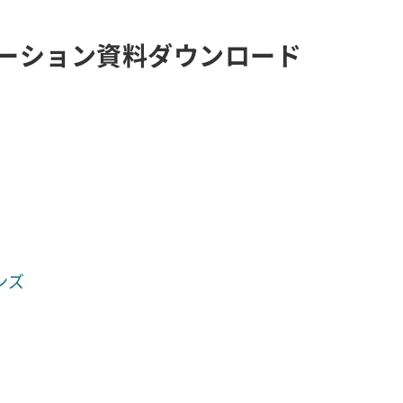
ーション資料ダウンロード
ンズ