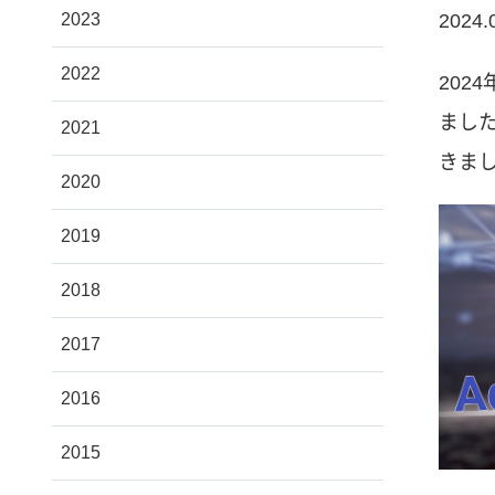
2024.
2023
2022
202
まし
2021
きま
2020
2019
2018
2017
2016
2015