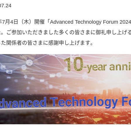
07.24
4年7月4日（木）開催「Advanced Technology For
た。ご参加いただきました多くの皆さまに御礼申し上げ
した関係者の皆さまに感謝申し上げます。