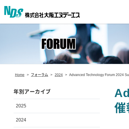
Home
>
フォーラム
>
2024
>
Advanced Technology Forum 
Ad
年別アーカイブ
催
2025
2024