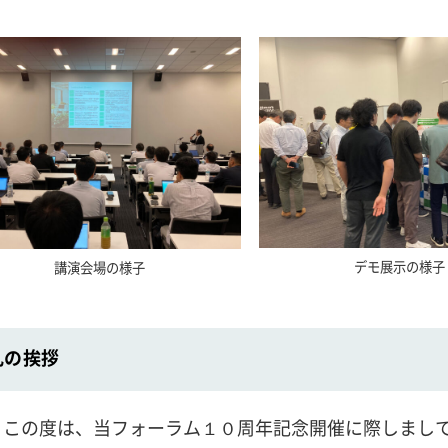
デモ展示の様子
講演会場の様子
礼の挨拶
、この度は、当フォーラム１０周年記念開催に際しまし