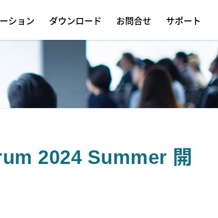
ーション
ダウンロード
お問合せ
サポート
orum 2024 Summer 開