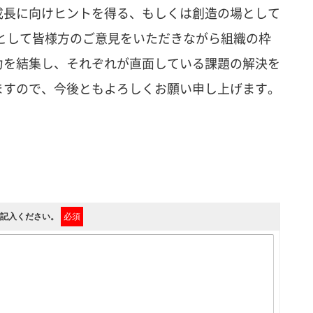
成長に向けヒントを得る、もしくは創造の場として
として皆様方のご意見をいただきながら組織の枠
力を結集し、それぞれが直面している課題の解決を
ますので、今後ともよろしくお願い申し上げます。
ら、ご記入ください。
必須